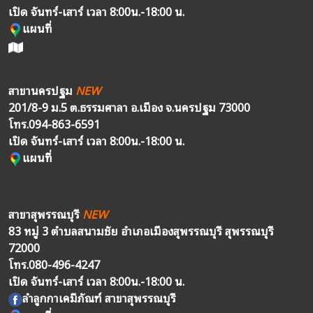
เปิด จันทร์-เสาร์ เวลา 8:00น.-18:00 น.
แผนที่
สาขานครปฐม
NEW
201/8-9 ม.5 ต.ธรรมศาลา อ.เมือง จ.นครปฐม 73000
โทร.
094-863-6591
เปิด จันทร์-เสาร์ เวลา 8:00น.-18:00 น.
แผนที่
สาขาสุพรรณบุรี
NEW
83 หมู่ 3 ตำบลสนามชัย อำเภอเมืองสุพรรณบุรี สุพรรณบุรี
72000
โทร.
080-496-4247
เปิด จันทร์-เสาร์ เวลา 8:00น.-18:00 น.
ลำลูกกาเคมีภัณฑ์ สาขาสุพรรณบุรี