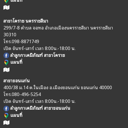
สาขาโคราช นครราชสีมา
299/7-8 ตำบล จอหอ อำเภอเมืองนครราชสีมา นครราชสีมา
30310
โทร.
098-8871749
เปิด จันทร์-เสาร์ เวลา 8:00น.-18:00 น.
ลำลูกกาเคมีภัณฑ์ สาขาโคราช
แผนที่
สาขาขอนแก่น
400/38 ม.14 ต.ในเมือง อ.เมืองขอนแก่น ขอนแก่น 40000
โทร.
080-496-5254
เปิด จันทร์-เสาร์ เวลา 8:00น.-18:00 น.
ลำลูกกาเคมีภัณฑ์ สาขาขอนแก่น
แผนที่