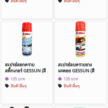
สินค้าอื่นๆ
สินค้าอื่นๆ
สเปรย์ลอกคราบ
สเปรย์ลบคราบยาง
สติ๊กเกอร์ GESSUN (สี
มะตอย GESSUN (สี
แดง)
แดง)
125 บาท
125 บาท
สินค้าอื่นๆ
สินค้าอื่นๆ