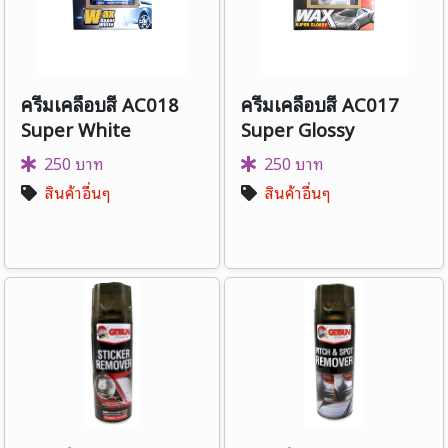
ครีมเคลือบสี AC018
ครีมเคลือบสี AC017
Super White
Super Glossy
250 บาท
250 บาท
สินค้าอื่นๆ
สินค้าอื่นๆ