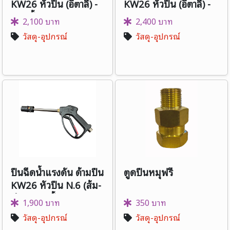
KW26 หัวปืน (อิตาลี) -
KW26 หัวปืน (อิตาลี) -
แกนสั้น
แกนยาว
2,100 บาท
2,400 บาท
วัสดุ-อุปกรณ์
วัสดุ-อุปกรณ์
ปืนฉีดน้ำแรงดัน ด้ามปืน
ตูดปืนหมุฟรี
KW26 หัวปืน N.6 (ส้ม-
ดำ) - แกนสั้น
1,900 บาท
350 บาท
วัสดุ-อุปกรณ์
วัสดุ-อุปกรณ์