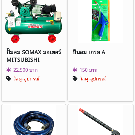
ปั๊มลม SOMAX มอเตอร์
ปืนลม เกรด A
MITSUBISHI
22,500 บาท
150 บาท
วัสดุ-อุปกรณ์
วัสดุ-อุปกรณ์