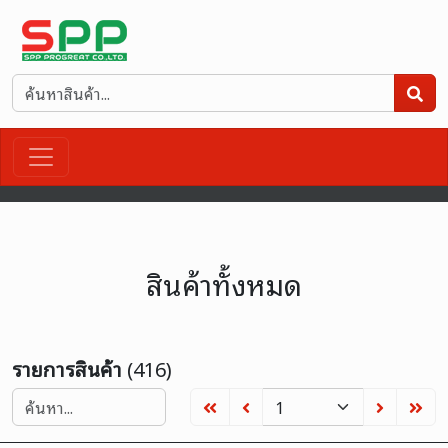
สินค้าทั้งหมด
รายการสินค้า
(416)