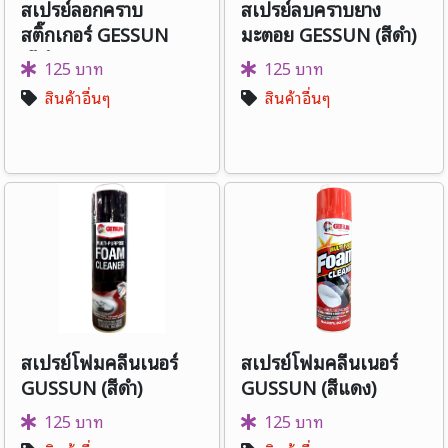
สเปรย์ลอกคราบ
สเปรย์ลบคราบยาง
สติ๊กเกอร์ GESSUN
มะตอย GESSUN (สีดำ)
(สีดำ)
125 บาท
125 บาท
สินค้าอื่นๆ
สินค้าอื่นๆ
สเปรย์โฟมคลีนเนอร์
สเปรย์โฟมคลีนเนอร์
GUSSUN (สีดำ)
GUSSUN (สีแดง)
125 บาท
125 บาท