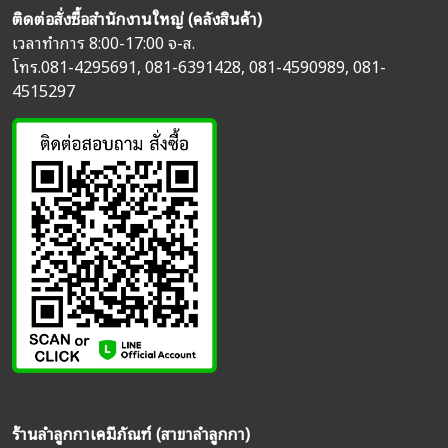
ติดต่อสั่งซื้อสำนักงานใหญ่ (คลังสินค้า)
เวลาทำการ 8:00-17:00 จ-ส.
โทร.
081-4295691
,
081-6391428
,
081-4590989
,
081-
4515297
ร้านลำลูกกาเคมีภัณฑ์ (สาขาลำลูกกา)