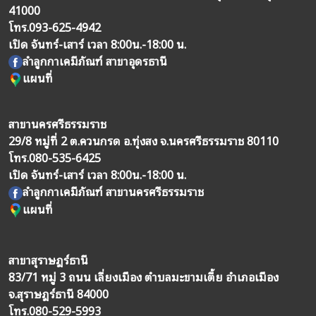
41000
โทร.
093-625-4942
เปิด จันทร์-เสาร์ เวลา 8:00น.-18:00 น.
ลำลูกกาเคมีภัณฑ์ สาขาอุดรธานี
แผนที่
สาขานครศรีธรรมราช
29/8 หมู่ที่ 2 ต.ควนกรด อ.ทุ่งสง จ.นครศรีธรรมราช 80110
โทร.
080-535-6425
เปิด จันทร์-เสาร์ เวลา 8:00น.-18:00 น.
ลำลูกกาเคมีภัณฑ์ สาขานครศรีธรรมราช
แผนที่
สาขาสุราษฎร์ธานี
83/71 หมู่ 3 ถนน เลี่ยงเมือง ตำบลมะขามเตี้ย อำเภอเมือง
จ.สุราษฎร์ธานี 84000
โทร.
080-529-5993