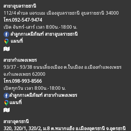
สาขาอุบลราชธานี
112/4 ตำบล แจระแม เมืองอุบลราชธานี อุบลราชธานี 34000
โทร.
092-547-9474
เปิด จันทร์-เสาร์ เวลา 8:00น.-18:00 น.
ลำลูกกาเคมีภัณฑ์ สาขาอุบลราชธานี
แผนที่
สาขากำแพงเพชร
93/37 - 93/38 ถนนเลี่ยงเมือง ต.ในเมือง อ.เมืองกำแพงเพชร
จ.กำแพงเพชร 62000
โทร.
098-993-8566
เปิดทุกวัน เวลา 8:00น.-18:00 น.
ลำลูกกาเคมีภัณฑ์ สาขากำแพงเพชร
แผนที่
สาขาอุดรธานี
320, 320/1, 320/2, ม.8 ต.หมากแข้ง อ.เมืองอุดรธานี จ.อุดรธานี