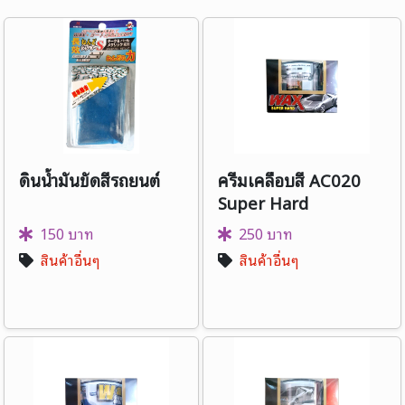
ดินน้ำมันขัดสีรถยนต์
ครีมเคลือบสี AC020
Super Hard
150 บาท
250 บาท
สินค้าอื่นๆ
สินค้าอื่นๆ