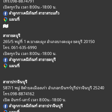
โทร.
098-8874791
เปิดทุกวัน เวลา 8:00น.-18:00 น.
ลำลูกกาเคมีภัณฑ์ สาขาสระแก้ว
แผนที่
สาขาชลบุรี
265/5 หมู่ที่ 1 ต.บางละมุง อำเภอบางละมุง ชลบุรี 20150
โทร.
061-635-6990
เปิดทุกวัน เวลา 8:00น.-18:00 น.
ลำลูกกาเคมีภัณฑ์ สาขาชลบุรี
แผนที่
สาขาปราจีนบุรี
587/1 หมู่ 8
ตำบลเมืองเก่า อำเภอกบินทร์บุรี
ปราจีนบุรี 25240
โทร.
098-8874162
เปิด จันทร์-เสาร์ เวลา 8:00น.-18:00 น.
ลำลูกกาเคมีภัณฑ์ สาขาปราจีนบุรี
แผนที่