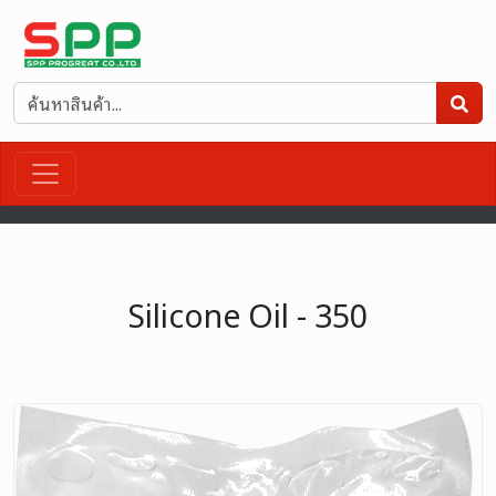
Silicone Oil - 350