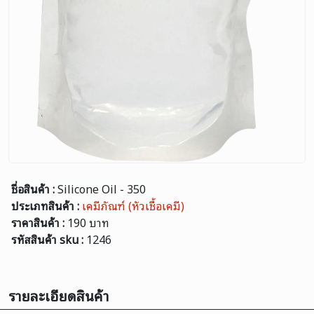
ชื่อสินค้า :
Silicone Oil - 350
ประเภทสินค้า :
เคมีภัณฑ์ (หัวเชื้อเคมี)
ราคาสินค้า :
190 บาท
รหัสสินค้า sku :
1246
รายละเอียดสินค้า