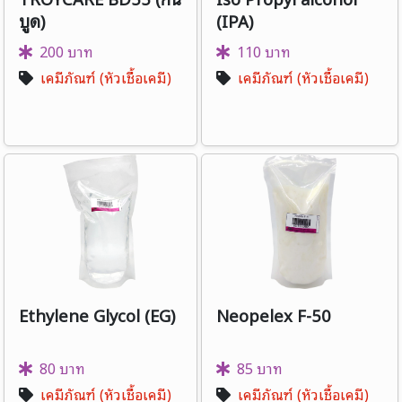
บูด)
(IPA)
200 บาท
110 บาท
เคมีภัณฑ์ (หัวเชื้อเคมี)
เคมีภัณฑ์ (หัวเชื้อเคมี)
Ethylene Glycol (EG)
Neopelex F-50
80 บาท
85 บาท
เคมีภัณฑ์ (หัวเชื้อเคมี)
เคมีภัณฑ์ (หัวเชื้อเคมี)