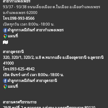
สาขากำแพงเพชร
93/37 - 93/38 ถนนเลี่ยงเมือง ต.ในเมือง อ.เมืองกำแพงเพชร
จ.กำแพงเพชร 62000
โทร.
098-993-8566
เปิดทุกวัน เวลา 8:00น.-18:00 น.
ลำลูกกาเคมีภัณฑ์ สาขากำแพงเพชร
แผนที่
สาขาอุดรธานี
320, 320/1, 320/2, ม.8 ต.หมากแข้ง อ.เมืองอุดรธานี จ.อุดรธานี
41000
โทร.
093-625-4942
เปิด จันทร์-เสาร์ เวลา 8:00น.-18:00 น.
ลำลูกกาเคมีภัณฑ์ สาขาอุดรธานี
แผนที่
สาขานครศรีธรรมราช
29/8 หมู่ที่ 2 ต.ควนกรด อ.ทุ่งสง จ.นครศรีธรรมราช 80110