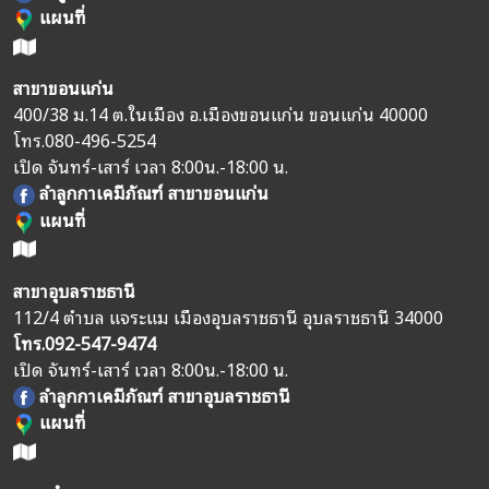
แผนที่
สาขาขอนแก่น
400/38 ม.14 ต.ในเมือง อ.เมืองขอนแก่น ขอนแก่น 40000
โทร.
080-496-5254
เปิด จันทร์-เสาร์ เวลา 8:00น.-18:00 น.
ลำลูกกาเคมีภัณฑ์ สาขาขอนแก่น
แผนที่
สาขาอุบลราชธานี
112/4 ตำบล แจระแม เมืองอุบลราชธานี อุบลราชธานี 34000
โทร.
092-547-9474
เปิด จันทร์-เสาร์ เวลา 8:00น.-18:00 น.
ลำลูกกาเคมีภัณฑ์ สาขาอุบลราชธานี
แผนที่