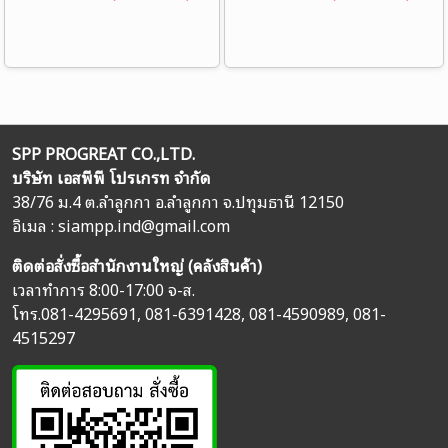
SPP PROGREAT CO.,LTD.
บริษัท เอสพีพี โปรเกรท จำกัด
38/76 ม.4 ต.ลำลูกกา อ.ลำลูกกา จ.ปทุมธานี 12150
อิเมล :
siampp.ind@gmail.com
ติดต่อสั่งซื้อสำนักงานใหญ่ (คลังสินค้า)
เวลาทำการ 8:00-17:00 จ-ส.
โทร.
081-4295691
,
081-6391428
,
081-4590989
,
081-
4515297