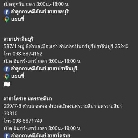
เปิดทุกวัน เวลา 8:00น.-18:00 น.
ลำลูกกาเคมีภัณฑ์ สาขาชลบุรี
แผนที่
สาขาปราจีนบุรี
587/1 หมู่ 8
ตำบลเมืองเก่า อำเภอกบินทร์บุรี
ปราจีนบุรี 25240
โทร.
098-8874162
เปิด จันทร์-เสาร์ เวลา 8:00น.-18:00 น.
ลำลูกกาเคมีภัณฑ์ สาขาปราจีนบุรี
แผนที่
สาขาโคราช นครราชสีมา
299/7-8 ตำบล จอหอ อำเภอเมืองนครราชสีมา นครราชสีมา
30310
โทร.
098-8871749
เปิด จันทร์-เสาร์ เวลา 8:00น.-18:00 น.
ลำลูกกาเคมีภัณฑ์ สาขาโคราช