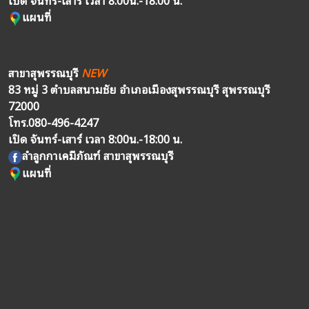
เปิด จันทร์-เสาร์ เวลา 8:00น.-18:00 น.
แผนที่
สาขาสุพรรณบุรี
NEW
83 หมู่ 3 ตำบลสนามชัย อำเภอเมืองสุพรรณบุรี สุพรรณบุรี
72000
โทร.
080-496-4247
เปิด จันทร์-เสาร์ เวลา 8:00น.-18:00 น.
ลำลูกกาเคมีภัณฑ์ สาขาสุพรรณบุรี
แผนที่