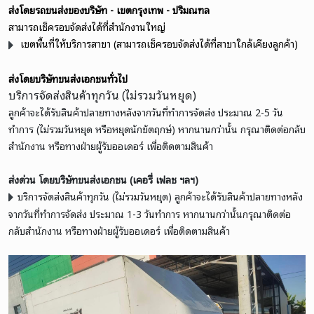
ส่งโดยรถขนส่งของบริษัท - เขตกรุงเทพ - ปริมณฑล
สามารถเช็ครอบจัดส่งได้ที่สำนักงานใหญ่
เขตพื้นที่ให้บริการสาขา (สามารถเช็ครอบจัดส่งได้ที่สาขาใกล้เคียงลูกค้า)
ส่งโดยบริษัทขนส่งเอกชนทั่วไป
บริการจัดส่งสินค้าทุกวัน (ไม่รวมวันหยุด)
ลูกค้าจะได้รับสินค้าปลายทางหลังจากวันที่ทำการจัดส่ง ประมาณ 2-5 วัน
ทำการ (ไม่รวมวันหยุด หรือหยุดนักขัตฤกษ์) หากนานกว่านั้น กรุณาติดต่อกลับ
สำนักงาน หรือทางฝ่ายผู้รับออเดอร์ เพื่อติดตามสินค้า
ส่งด่วน โดยบริษัทขนส่งเอกชน (เคอรี่ เฟลช ฯลฯ)
บริการจัดส่งสินค้าทุกวัน (ไม่รวมวันหยุด) ลูกค้าจะได้รับสินค้าปลายทางหลัง
จากวันที่ทำการจัดส่ง ประมาณ 1-3 วันทำการ หากนานกว่านั้นกรุณาติดต่อ
กลับสำนักงาน หรือทางฝ่ายผู้รับออเดอร์ เพื่อติดตามสินค้า