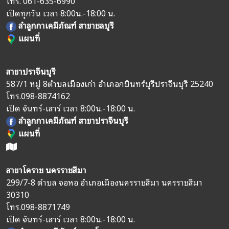
โทร.
061-635-6990
เปิดทุกวัน เวลา 8:00น.-18:00 น.
ลำลูกกาเคมีภัณฑ์ สาขาชลบุรี
แผนที่
สาขาปราจีนบุรี
587/1 หมู่ 8
ตำบลเมืองเก่า อำเภอกบินทร์บุรี
ปราจีนบุรี 25240
โทร.
098-8874162
เปิด จันทร์-เสาร์ เวลา 8:00น.-18:00 น.
ลำลูกกาเคมีภัณฑ์ สาขาปราจีนบุรี
แผนที่
สาขาโคราช นครราชสีมา
299/7-8 ตำบล จอหอ อำเภอเมืองนครราชสีมา นครราชสีมา
30310
โทร.
098-8871749
เปิด จันทร์-เสาร์ เวลา 8:00น.-18:00 น.