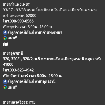
สาขากำแพงเพชร
93/37 - 93/38 ถนนเลี่ยงเมือง ต.ในเมือง อ.เมืองกำแพงเพชร
จ.กำแพงเพชร 62000
โทร.
098-993-8566
เปิดทุกวัน เวลา 8:00น.-18:00 น.
ลำลูกกาเคมีภัณฑ์ สาขากำแพงเพชร
แผนที่
สาขาอุดรธานี
320, 320/1, 320/2, ม.8 ต.หมากแข้ง อ.เมืองอุดรธานี จ.อุดรธานี
41000
โทร.
093-625-4942
เปิด จันทร์-เสาร์ เวลา 8:00น.-18:00 น.
ลำลูกกาเคมีภัณฑ์ สาขาอุดรธานี
แผนที่
สาขานครศรีธรรมราช