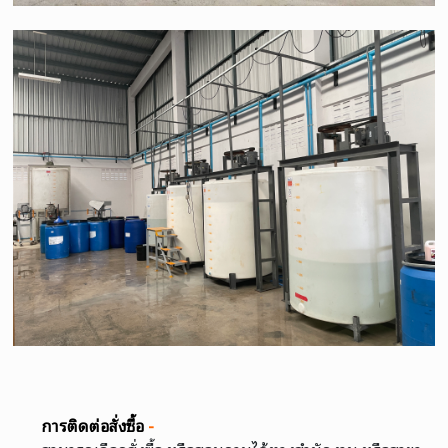
การติดต่อสั่งซื้อ
-