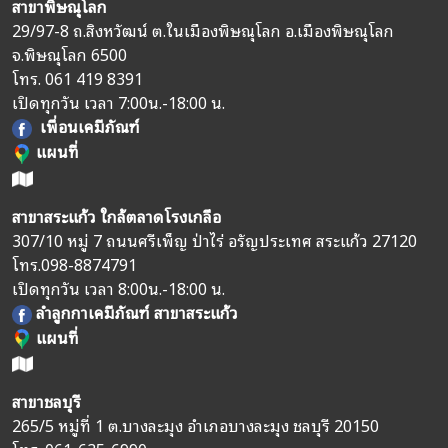
สาขาพิษณุโลก
29/97-8 ถ.สิงหวัฒน์ ต.ในเมืองพิษณุโลก อ.เมืองพิษณุโลก
จ.พิษณุโลก 6500
โทร.
061 419 8391
เปิดทุกวัน เวลา 7:00น.-18:00 น.
เพื่อนเคมีภัณฑ์
แผนที่
สาขาสระแก้ว ใกล้ตลาดโรงเกลือ
307/10 หมู่ 7 ถนนศรีเพ็ญ ป่าไร่ อรัญประเทศ สระแก้ว 27120
โทร.
098-8874791
เปิดทุกวัน เวลา 8:00น.-18:00 น.
ลำลูกกาเคมีภัณฑ์ สาขาสระแก้ว
แผนที่
สาขาชลบุรี
265/5 หมู่ที่ 1 ต.บางละมุง อำเภอบางละมุง ชลบุรี 20150