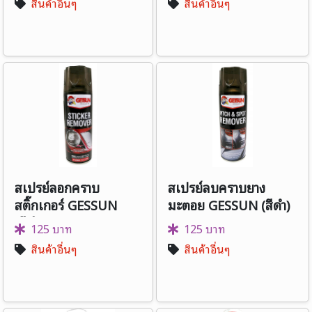
สินค้าอื่นๆ
สินค้าอื่นๆ
สเปรย์ลอกคราบ
สเปรย์ลบคราบยาง
สติ๊กเกอร์ GESSUN
มะตอย GESSUN (สีดำ)
(สีดำ)
125 บาท
125 บาท
สินค้าอื่นๆ
สินค้าอื่นๆ