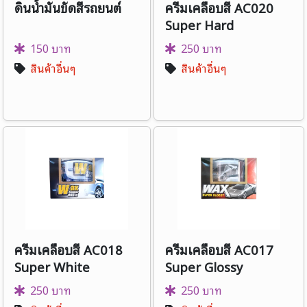
ดินน้ำมันขัดสีรถยนต์
ครีมเคลือบสี AC020
Super Hard
150 บาท
250 บาท
สินค้าอื่นๆ
สินค้าอื่นๆ
ครีมเคลือบสี AC018
ครีมเคลือบสี AC017
Super White
Super Glossy
250 บาท
250 บาท