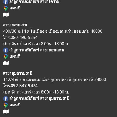
ลำลูกกาเคมีภัณฑ์ สาขาโคราช
แผนที่
สาขาขอนแก่น
400/38 ม.14 ต.ในเมือง อ.เมืองขอนแก่น ขอนแก่น 40000
โทร.
080-496-5254
เปิด จันทร์-เสาร์ เวลา 8:00น.-18:00 น.
ลำลูกกาเคมีภัณฑ์ สาขาขอนแก่น
แผนที่
สาขาอุบลราชธานี
112/4 ตำบล แจระแม เมืองอุบลราชธานี อุบลราชธานี 34000
โทร.
092-547-9474
เปิด จันทร์-เสาร์ เวลา 8:00น.-18:00 น.
ลำลูกกาเคมีภัณฑ์ สาขาอุบลราชธานี
แผนที่