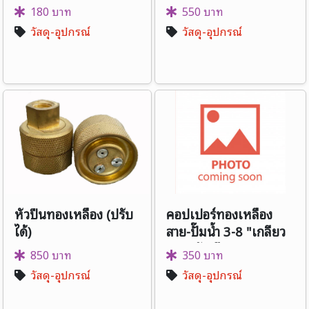
180 บาท
550 บาท
วัสดุ-อุปกรณ์
วัสดุ-อุปกรณ์
หัวปืนทองเหลือง (ปรับ
คอปเปอร์ทองเหลือง
ได้)
สาย-ปั๊มน้ำ 3-8 "เกลียว
นอก-ตัวเมีย
850 บาท
350 บาท
วัสดุ-อุปกรณ์
วัสดุ-อุปกรณ์