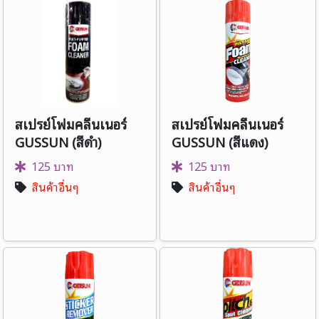
สเปรย์โฟมคลีนเนอร์
สเปรย์โฟมคลีนเนอร์
GUSSUN (สีดำ)
GUSSUN (สีแดง)
125 บาท
125 บาท
สินค้าอื่นๆ
สินค้าอื่นๆ