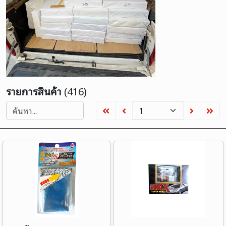
รายการสินค้า
(416)