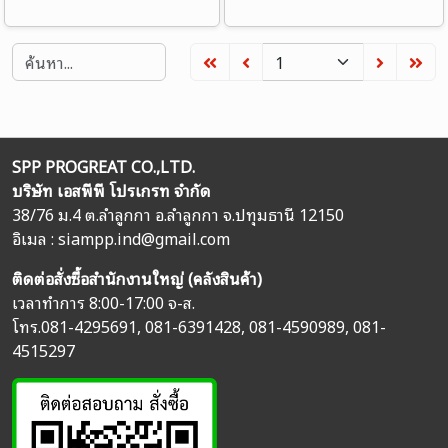
SPP PROGREAT CO.,LTD.
บริษัท เอสพีพี โปรเกรท จำกัด
38/76 ม.4 ต.ลำลูกกา อ.ลำลูกกา จ.ปทุมธานี 12150
อิเมล :
siampp.ind@gmail.com
ติดต่อสั่งซื้อสำนักงานใหญ่ (คลังสินค้า)
เวลาทำการ 8:00-17:00 จ-ส.
โทร.
081-4295691
,
081-6391428
,
081-4590989
,
081-
4515297