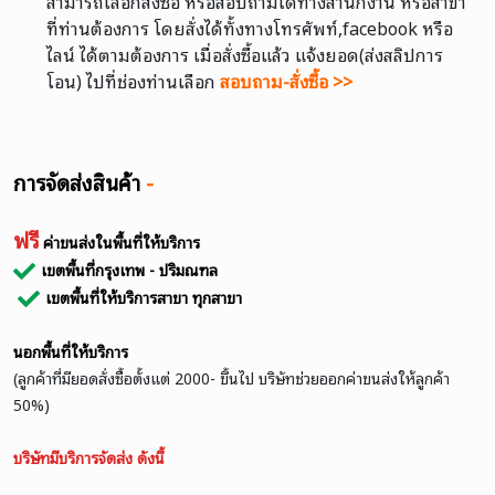
สามารถเลือกสั่งซื้อ หรือสอบถามได้ทางสำนักงาน หรือสาขา
ที่ท่านต้องการ โดยสั่งได้ทั้งทางโทรศัพท์,facebook หรือ
ไลน์ ได้ตามต้องการ เมื่อสั่งซื้อแล้ว แจ้งยอด(ส่งสลิปการ
โอน) ไปที่ช่องท่านเลือก
สอบถาม-สั่งซื้อ >>
การจัดส่งสินค้า
-
ฟรี
ค่าขนส่งในพื้นที่ให้บริการ
เขตพื้นที่กรุงเทพ - ปริมณฑล
เขตพื้นที่ให้บริการสาขา ทุกสาขา
นอกพื้นที่ให้บริการ
(ลูกค้าที่มียอดสั่งซื้อตั้งแต่ 2000- ขึ้นไป บริษัทช่วยออกค่าขนส่งให้ลูกค้า
50%)
บริษัทมีบริการจัดส่ง ดังนี้