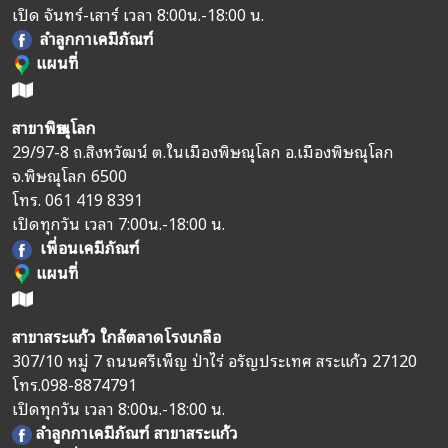
เปิด จันทร์-เสาร์ เวลา 8:00น.-18:00 น.
ลำลูกกาเคมีภัณฑ์
แผนที่
สาขาพิษณุโลก
29/97-8 ถ.สิงหวัฒน์ ต.ในเมืองพิษณุโลก อ.เมืองพิษณุโลก
จ.พิษณุโลก 6500
โทร.
061 419 8391
เปิดทุกวัน เวลา 7:00น.-18:00 น.
เพื่อนเคมีภัณฑ์
แผนที่
สาขาสระแก้ว ใกล้ตลาดโรงเกลือ
307/10 หมู่ 7 ถนนศรีเพ็ญ ป่าไร่ อรัญประเทศ สระแก้ว 27120
โทร.
098-8874791
เปิดทุกวัน เวลา 8:00น.-18:00 น.
ลำลูกกาเคมีภัณฑ์ สาขาสระแก้ว