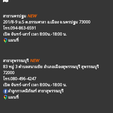
สาขานครปฐม
NEW
201/8-9 ม.5 ต.ธรรมศาลา อ.เมือง จ.นครปฐม 73000
โทร.
094-863-6591
เปิด จันทร์-เสาร์ เวลา 8:00น.-18:00 น.
แผนที่
สาขาสุพรรณบุรี
NEW
83 หมู่ 3 ตำบลสนามชัย อำเภอเมืองสุพรรณบุรี สุพรรณบุรี
72000
โทร.
080-496-4247
เปิด จันทร์-เสาร์ เวลา 8:00น.-18:00 น.
ลำลูกกาเคมีภัณฑ์ สาขาสุพรรณบุรี
แผนที่