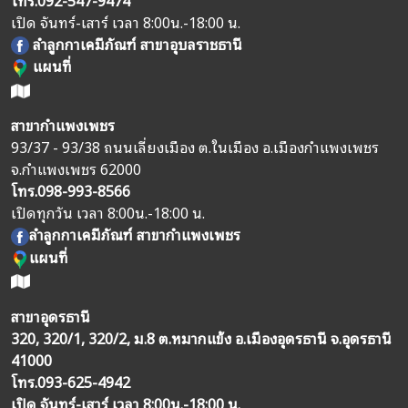
เปิด จันทร์-เสาร์ เวลา 8:00น.-18:00 น.
ลำลูกกาเคมีภัณฑ์ สาขาอุบลราชธานี
แผนที่
สาขากำแพงเพชร
93/37 - 93/38 ถนนเลี่ยงเมือง ต.ในเมือง อ.เมืองกำแพงเพชร
จ.กำแพงเพชร 62000
โทร.
098-993-8566
เปิดทุกวัน เวลา 8:00น.-18:00 น.
ลำลูกกาเคมีภัณฑ์ สาขากำแพงเพชร
แผนที่
สาขาอุดรธานี
320, 320/1, 320/2, ม.8 ต.หมากแข้ง อ.เมืองอุดรธานี จ.อุดรธานี
41000
โทร.
093-625-4942
เปิด จันทร์-เสาร์ เวลา 8:00น.-18:00 น.