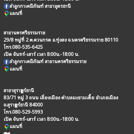
ลำลูกกาเคมีภัณฑ์ สาขาอุดรธานี
แผนที่
สาขานครศรีธรรมราช
29/8 หมู่ที่ 2 ต.ควนกรด อ.ทุ่งสง จ.นครศรีธรรมราช 80110
โทร.
080-535-6425
เปิด จันทร์-เสาร์ เวลา 8:00น.-18:00 น.
ลำลูกกาเคมีภัณฑ์ สาขานครศรีธรรมราช
แผนที่
สาขาสุราษฎร์ธานี
83/71 หมู่ 3 ถนน เลี่ยงเมือง ตำบลมะขามเตี้ย อำเภอเมือง
จ.สุราษฎร์ธานี 84000
โทร.
080-529-5993
เปิด จันทร์-เสาร์ เวลา 8:00น.-18:00 น.
แผนที่