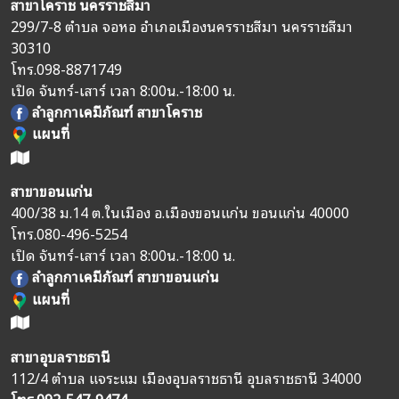
สาขาโคราช นครราชสีมา
299/7-8 ตำบล จอหอ อำเภอเมืองนครราชสีมา นครราชสีมา
30310
โทร.
098-8871749
เปิด จันทร์-เสาร์ เวลา 8:00น.-18:00 น.
ลำลูกกาเคมีภัณฑ์ สาขาโคราช
แผนที่
สาขาขอนแก่น
400/38 ม.14 ต.ในเมือง อ.เมืองขอนแก่น ขอนแก่น 40000
โทร.
080-496-5254
เปิด จันทร์-เสาร์ เวลา 8:00น.-18:00 น.
ลำลูกกาเคมีภัณฑ์ สาขาขอนแก่น
แผนที่
สาขาอุบลราชธานี
112/4 ตำบล แจระแม เมืองอุบลราชธานี อุบลราชธานี 34000
โทร.
092-547-9474