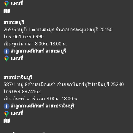
แผนที่
สาขาชลบุรี
265/5 หมู่ที่ 1 ต.บางละมุง อำเภอบางละมุง ชลบุรี 20150
โทร.
061-635-6990
เปิดทุกวัน เวลา 8:00น.-18:00 น.
ลำลูกกาเคมีภัณฑ์ สาขาชลบุรี
แผนที่
สาขาปราจีนบุรี
587/1 หมู่ 8
ตำบลเมืองเก่า อำเภอกบินทร์บุรี
ปราจีนบุรี 25240
โทร.
098-8874162
เปิด จันทร์-เสาร์ เวลา 8:00น.-18:00 น.
ลำลูกกาเคมีภัณฑ์ สาขาปราจีนบุรี
แผนที่