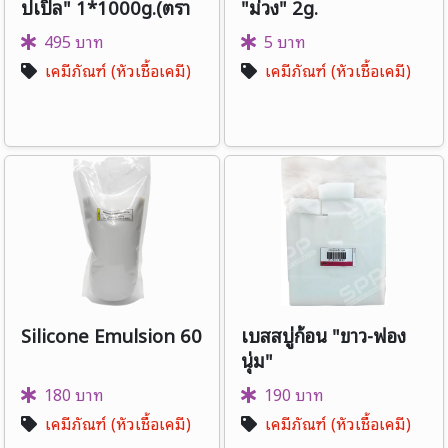
ปเปิ้ล" 1*1000g.(ตรา
"ม่วง" 2g.
ดาว)
495 บาท
5 บาท
เคมีภัณฑ์ (หัวเชื้อเคมี)
เคมีภัณฑ์ (หัวเชื้อเคมี)
Silicone Emulsion 60
เบสสบู่ก้อน "ขาว-ฟอง
นุ่ม"
180 บาท
190 บาท
เคมีภัณฑ์ (หัวเชื้อเคมี)
เคมีภัณฑ์ (หัวเชื้อเคมี)