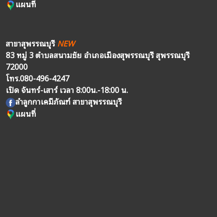
แผนที่
สาขาสุพรรณบุรี
NEW
83 หมู่ 3 ตำบลสนามชัย อำเภอเมืองสุพรรณบุรี สุพรรณบุรี
72000
โทร.
080-496-4247
เปิด จันทร์-เสาร์ เวลา 8:00น.-18:00 น.
ลำลูกกาเคมีภัณฑ์ สาขาสุพรรณบุรี
แผนที่