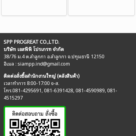
SPP PROGREAT CO.,LTD.
บริษัท เอสพีพี โปรเกรท จำกัด
38/76 ม.4 ต.ลำลูกกา อ.ลำลูกกา จ.ปทุมธานี 12150
อิเมล :
siampp.ind@gmail.com
ติดต่อสั่งซื้อสำนักงานใหญ่ (คลังสินค้า)
เวลาทำการ 8:00-17:00 จ-ส.
โทร.
081-4295691
,
081-6391428
,
081-4590989
,
081-
4515297