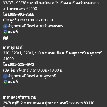
93/37 - 93/38 ถนนเลี่ยงเมือง ต.ในเมือง อ.เมืองกำแพงเพชร
จ.กำแพงเพชร 62000
โทร.
098-993-8566
เปิดทุกวัน เวลา 8:00น.-18:00 น.
ลำลูกกาเคมีภัณฑ์ สาขากำแพงเพชร
แผนที่
สาขาอุดรธานี
320, 320/1, 320/2, ม.8 ต.หมากแข้ง อ.เมืองอุดรธานี จ.อุดรธานี
41000
โทร.
093-625-4942
เปิด จันทร์-เสาร์ เวลา 8:00น.-18:00 น.
ลำลูกกาเคมีภัณฑ์ สาขาอุดรธานี
แผนที่
สาขานครศรีธรรมราช
29/8 หมู่ที่ 2 ต.ควนกรด อ.ทุ่งสง จ.นครศรีธรรมราช 80110