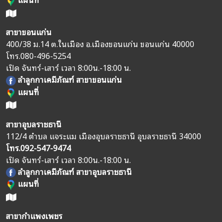
สาขาขอนแก่น
400/38 ม.14 ต.ในเมือง อ.เมืองขอนแก่น ขอนแก่น 40000
โทร.
080-496-5254
เปิด จันทร์-เสาร์ เวลา 8:00น.-18:00 น.
ลำลูกกาเคมีภัณฑ์ สาขาขอนแก่น
แผนที่
สาขาอุบลราชธานี
112/4 ตำบล แจระแม เมืองอุบลราชธานี อุบลราชธานี 34000
โทร.
092-547-9474
เปิด จันทร์-เสาร์ เวลา 8:00น.-18:00 น.
ลำลูกกาเคมีภัณฑ์ สาขาอุบลราชธานี
แผนที่
สาขากำแพงเพชร