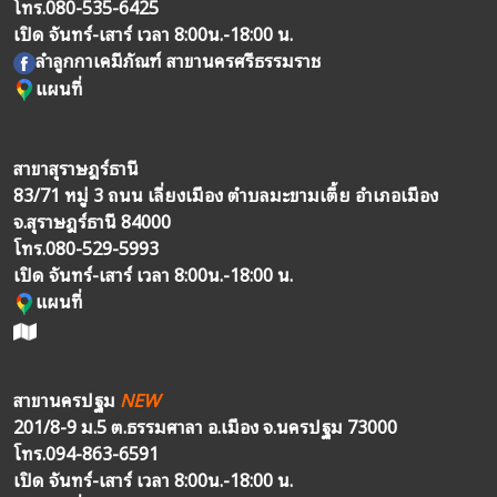
โทร.
080-535-6425
เปิด จันทร์-เสาร์ เวลา 8:00น.-18:00 น.
ลำลูกกาเคมีภัณฑ์ สาขานครศรีธรรมราช
แผนที่
สาขาสุราษฎร์ธานี
83/71 หมู่ 3 ถนน เลี่ยงเมือง ตำบลมะขามเตี้ย อำเภอเมือง
จ.สุราษฎร์ธานี 84000
โทร.
080-529-5993
เปิด จันทร์-เสาร์ เวลา 8:00น.-18:00 น.
แผนที่
สาขานครปฐม
NEW
201/8-9 ม.5 ต.ธรรมศาลา อ.เมือง จ.นครปฐม 73000
โทร.
094-863-6591
เปิด จันทร์-เสาร์ เวลา 8:00น.-18:00 น.