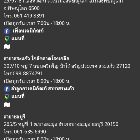
29/97-8 ถ.สิงหวัฒน์ ต.ในเมืองพิษณุโลก อ.เมืองพิษณุโลก
จ.พิษณุโลก 6500
โทร.
061 419 8391
เปิดทุกวัน เวลา 7:00น.-18:00 น.
เพื่อนเคมีภัณฑ์
แผนที่
สาขาสระแก้ว ใกล้ตลาดโรงเกลือ
307/10 หมู่ 7 ถนนศรีเพ็ญ ป่าไร่ อรัญประเทศ สระแก้ว 27120
โทร.
098-8874791
เปิดทุกวัน เวลา 8:00น.-18:00 น.
ลำลูกกาเคมีภัณฑ์ สาขาสระแก้ว
แผนที่
สาขาชลบุรี
265/5 หมู่ที่ 1 ต.บางละมุง อำเภอบางละมุง ชลบุรี 20150
โทร.
061-635-6990
เปิดทุกวัน เวลา 8:00น.-18:00 น.