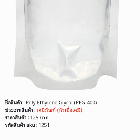
ชื่อสินค้า :
Poly Ethylene Glycol (PEG-400)
ประเภทสินค้า :
เคมีภัณฑ์ (หัวเชื้อเคมี)
ราคาสินค้า :
125 บาท
รหัสสินค้า sku :
1251