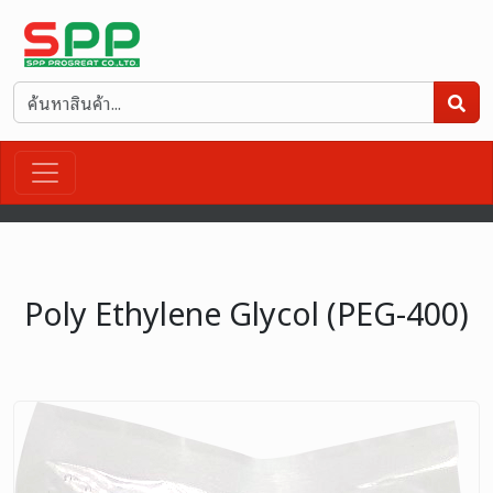
Poly Ethylene Glycol (PEG-400)