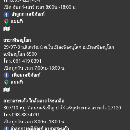
เปิด จันทร์-เสาร์ เวลา 8:00น.-18:00 น.
ลำลูกกาเคมีภัณฑ์
แผนที่
สาขาพิษณุโลก
29/97-8 ถ.สิงหวัฒน์ ต.ในเมืองพิษณุโลก อ.เมืองพิษณุโลก
จ.พิษณุโลก 6500
โทร.
061 419 8391
เปิดทุกวัน เวลา 7:00น.-18:00 น.
เพื่อนเคมีภัณฑ์
แผนที่
สาขาสระแก้ว ใกล้ตลาดโรงเกลือ
307/10 หมู่ 7 ถนนศรีเพ็ญ ป่าไร่ อรัญประเทศ สระแก้ว 27120
โทร.
098-8874791
เปิดทุกวัน เวลา 8:00น.-18:00 น.
ลำลูกกาเคมีภัณฑ์ สาขาสระแก้ว