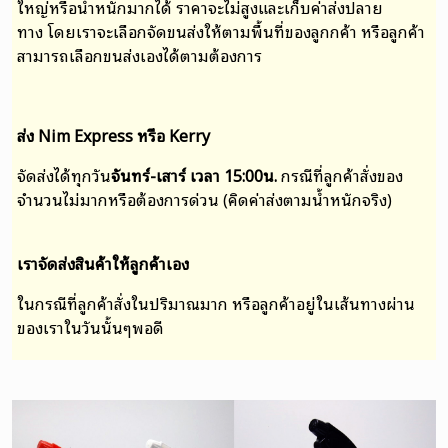
ใหญ่หรือน้ำหนักมากได้ ราคาจะไม่สูงและเก็บค่าส่งปลาย
ทาง
โดยเราจะเลือกจัดขนส่งให้ตามพื้นที่ของลูกกค้า หรือ
ลูกค้า
สามารถเลือกขนส่งเองได้ตามต้องการ
ส่ง Nim Express หรือ Kerry
จัดส่งได้ทุกวัน
จันทร์-เสาร์ เวลา 15:00น.
กรณีที่ลูกค้าสั่งของ
จำนวนไม่มากหรือต้องการด่วน (คิดค่าส่งตามน้ำหนักจริง)
เราจัดส่งสินค้าให้ลูกค้าเอง
ในกรณีที่ลูกค้าสั่งในปริมาณมาก หรือลูกค้าอยู่ในเส้นทางผ่าน
ของเราในวันนั้นๆพอดี