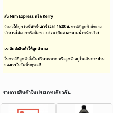
ส่ง Nim Express หรือ Kerry
จัดส่งได้ทุกวัน
จันทร์-เสาร์ เวลา 15:00น.
กรณีที่ลูกค้าสั่งของ
จำนวนไม่มากหรือต้องการด่วน (คิดค่าส่งตามน้ำหนักจริง)
เราจัดส่งสินค้าให้ลูกค้าเอง
ในกรณีที่ลูกค้าสั่งในปริมาณมาก หรือลูกค้าอยู่ในเส้นทางผ่าน
ของเราในวันนั้นๆพอดี
รายการสินค้าในประเภทเดียวกัน