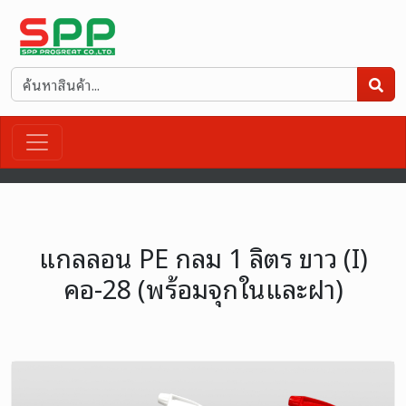
แกลลอน PE กลม 1 ลิตร ขาว (I)
คอ-28 (พร้อมจุกในและฝา)