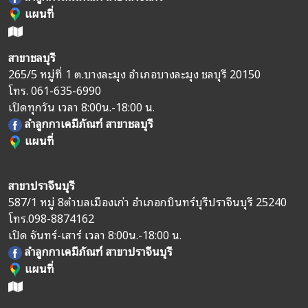
แผนที่
สาขาชลบุรี
265/5 หมู่ที่ 1 ต.บางละมุง อำเภอบางละมุง ชลบุรี 20150
โทร.
061-635-6990
เปิดทุกวัน เวลา 8:00น.-18:00 น.
ลำลูกกาเคมีภัณฑ์ สาขาชลบุรี
แผนที่
สาขาปราจีนบุรี
587/1 หมู่ 8
ตำบลเมืองเก่า อำเภอกบินทร์บุรี
ปราจีนบุรี 25240
โทร.
098-8874162
เปิด จันทร์-เสาร์ เวลา 8:00น.-18:00 น.
ลำลูกกาเคมีภัณฑ์ สาขาปราจีนบุรี
แผนที่