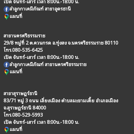
เปิด จันทร์-เสาร์ เวลา 8:00น.-18:00 น.
ลำลูกกาเคมีภัณฑ์ สาขาอุดรธานี
แผนที่
สาขานครศรีธรรมราช
29/8 หมู่ที่ 2 ต.ควนกรด อ.ทุ่งสง จ.นครศรีธรรมราช 80110
โทร.
080-535-6425
เปิด จันทร์-เสาร์ เวลา 8:00น.-18:00 น.
ลำลูกกาเคมีภัณฑ์ สาขานครศรีธรรมราช
แผนที่
สาขาสุราษฎร์ธานี
83/71 หมู่ 3 ถนน เลี่ยงเมือง ตำบลมะขามเตี้ย อำเภอเมือง
จ.สุราษฎร์ธานี 84000
โทร.
080-529-5993
เปิด จันทร์-เสาร์ เวลา 8:00น.-18:00 น.
แผนที่