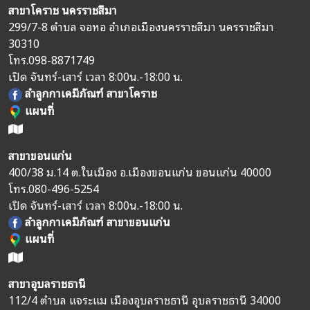
สาขาโคราช นครราชสีมา
299/7-8 ตำบล จอหอ อำเภอเมืองนครราชสีมา นครราชสีมา
30310
โทร.
098-8871749
เปิด จันทร์-เสาร์ เวลา 8:00น.-18:00 น.
ลำลูกกาเคมีภัณฑ์ สาขาโคราช
แผนที่
สาขาขอนแก่น
400/38 ม.14 ต.ในเมือง อ.เมืองขอนแก่น ขอนแก่น 40000
โทร.
080-496-5254
เปิด จันทร์-เสาร์ เวลา 8:00น.-18:00 น.
ลำลูกกาเคมีภัณฑ์ สาขาขอนแก่น
แผนที่
สาขาอุบลราชธานี
112/4 ตำบล แจระแม เมืองอุบลราชธานี อุบลราชธานี 34000