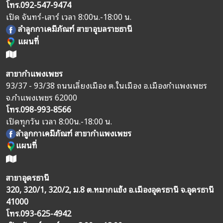
โทร.
092-547-9474
เปิด จันทร์-เสาร์ เวลา 8:00น.-18:00 น.
ลำลูกกาเคมีภัณฑ์ สาขาอุบลราชธานี
แผนที่
สาขากำแพงเพชร
93/37 - 93/38 ถนนเลี่ยงเมือง ต.ในเมือง อ.เมืองกำแพงเพชร
จ.กำแพงเพชร 62000
โทร.
098-993-8566
เปิดทุกวัน เวลา 8:00น.-18:00 น.
ลำลูกกาเคมีภัณฑ์ สาขากำแพงเพชร
แผนที่
สาขาอุดรธานี
320, 320/1, 320/2, ม.8 ต.หมากแข้ง อ.เมืองอุดรธานี จ.อุดรธานี
41000
โทร.
093-625-4942