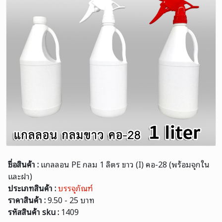
ชื่อสินค้า :
แกลลอน PE กลม 1 ลิตร ขาว (I) คอ-28 (พร้อมจุกใน
และฝา)
ประเภทสินค้า :
บรรจุภัณฑ์
ราคาสินค้า :
9.50 - 25 บาท
รหัสสินค้า sku :
1409