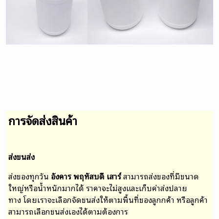
การจัดส่งสินค้า
ส่งขนส่ง
ส่งของทุกวัน
อังคาร พฤหัสบดี เสาร์
สามารถส่งของที่มีขนาด
ใหญ่หรือน้ำหนักมากได้ ราคาจะไม่สูงและเก็บค่าส่งปลาย
ทาง
โดยเราจะเลือกจัดขนส่งให้ตามพื้นที่ของลูกกค้า หรือ
ลูกค้า
สามารถเลือกขนส่งเองได้ตามต้องการ