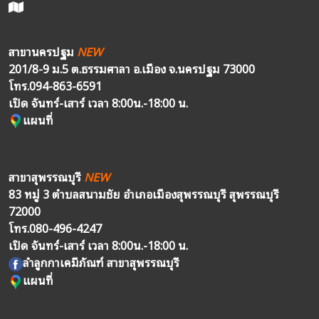
สาขานครปฐม
NEW
201/8-9 ม.5 ต.ธรรมศาลา อ.เมือง จ.นครปฐม 73000
โทร.
094-863-6591
เปิด จันทร์-เสาร์ เวลา 8:00น.-18:00 น.
แผนที่
สาขาสุพรรณบุรี
NEW
83 หมู่ 3 ตำบลสนามชัย อำเภอเมืองสุพรรณบุรี สุพรรณบุรี
72000
โทร.
080-496-4247
เปิด จันทร์-เสาร์ เวลา 8:00น.-18:00 น.
ลำลูกกาเคมีภัณฑ์ สาขาสุพรรณบุรี
แผนที่