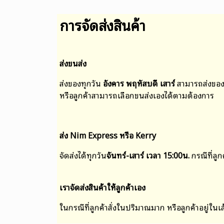
การจัดส่งสินค้า
ส่งขนส่ง
ส่งของทุกวัน
อังคาร พฤหัสบดี เสาร์
สามารถส่งของ
หรือ
ลูกค้าสามารถเลือกขนส่งเองได้ตามต้องการ
ส่ง Nim Express หรือ Kerry
จัดส่งได้ทุกวัน
จันทร์-เสาร์ เวลา 15:00น.
กรณีที่ลู
เราจัดส่งสินค้าให้ลูกค้าเอง
ในกรณีที่ลูกค้าสั่งในปริมาณมาก หรือลูกค้าอยู่ใน