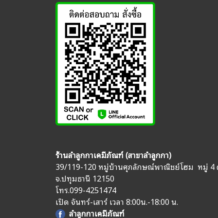
ร้านลำลูกกาเคมีภัณฑ์ (สาขาลำลูกกา)
39/119-120 หมู่บ้านศุภลักษณ์พาณิชย์โฮม หมู่ 4 
จ.ปทุมธานี 12150
โทร.
099-4251474
เปิด จันทร์-เสาร์ เวลา 8:00น.-18:00 น.
ลำลูกกาเคมีภัณฑ์