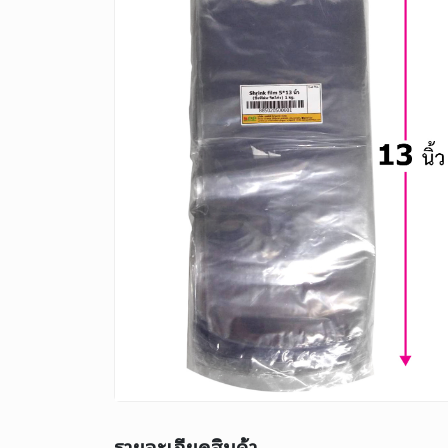
รายละเอียดสินค้า