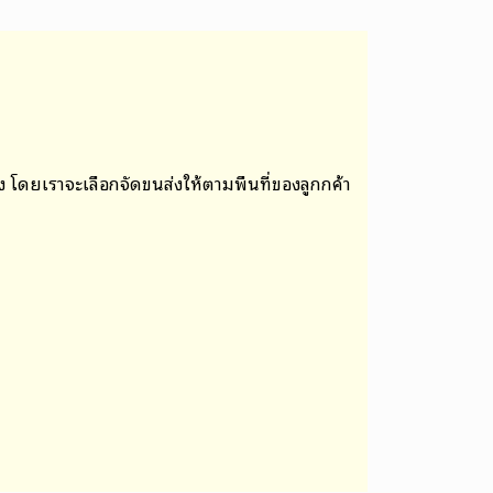
าง
โดยเราจะเลือกจัดขนส่งให้ตามพื้นที่ของลูกกค้า