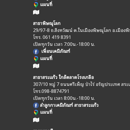
แผนที่
สาขาพิษณุโลก
29/97-8 ถ.สิงหวัฒน์ ต.ในเมืองพิษณุโลก อ.เมืองพ
โทร.
061 419 8391
เปิดทุกวัน เวลา 7:00น.-18:00 น.
เพื่อนเคมีภัณฑ์
แผนที่
สาขาสระแก้ว ใกล้ตลาดโรงเกลือ
307/10 หมู่ 7 ถนนศรีเพ็ญ ป่าไร่ อรัญประเทศ สระ
โทร.
098-8874791
เปิดทุกวัน เวลา 8:00น.-18:00 น.
ลำลูกกาเคมีภัณฑ์ สาขาสระแก้ว
แผนที่