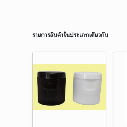
รายการสินค้าในประเภทเดียวกัน