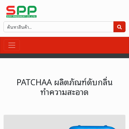
PATCHAA ผลิตภัณฑ์ดับกลิ่น
ทำความสะอาด