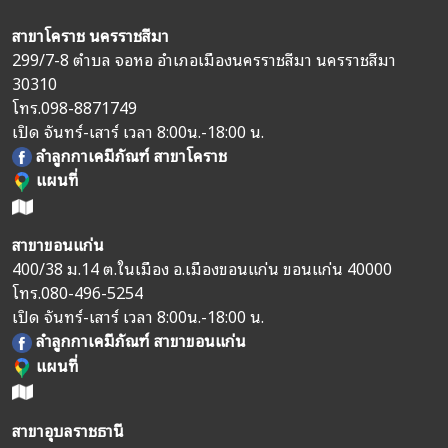
สาขาโคราช นครราชสีมา
299/7-8 ตำบล จอหอ อำเภอเมืองนครราชสีมา นครราชสีมา
30310
โทร.
098-8871749
เปิด จันทร์-เสาร์ เวลา 8:00น.-18:00 น.
ลำลูกกาเคมีภัณฑ์ สาขาโคราช
แผนที่
สาขาขอนแก่น
400/38 ม.14 ต.ในเมือง อ.เมืองขอนแก่น ขอนแก่น 40000
โทร.
080-496-5254
เปิด จันทร์-เสาร์ เวลา 8:00น.-18:00 น.
ลำลูกกาเคมีภัณฑ์ สาขาขอนแก่น
แผนที่
สาขาอุบลราชธานี