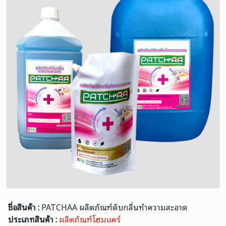
ชื่อสินค้า :
PATCHAA ผลิตภัณฑ์ดับกลิ่นทำความสะอาด
ประเภทสินค้า :
ผลิตภัณฑ์โฮมแคร์