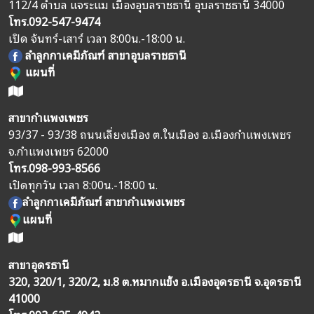
112/4 ตำบล แจระแม เมืองอุบลราชธานี อุบลราชธานี 34000
โทร.
092-547-9474
เปิด จันทร์-เสาร์ เวลา 8:00น.-18:00 น.
ลำลูกกาเคมีภัณฑ์ สาขาอุบลราชธานี
แผนที่
สาขากำแพงเพชร
93/37 - 93/38 ถนนเลี่ยงเมือง ต.ในเมือง อ.เมืองกำแพงเพชร
จ.กำแพงเพชร 62000
โทร.
098-993-8566
เปิดทุกวัน เวลา 8:00น.-18:00 น.
ลำลูกกาเคมีภัณฑ์ สาขากำแพงเพชร
แผนที่
สาขาอุดรธานี
320, 320/1, 320/2, ม.8 ต.หมากแข้ง อ.เมืองอุดรธานี จ.อุดรธานี
41000