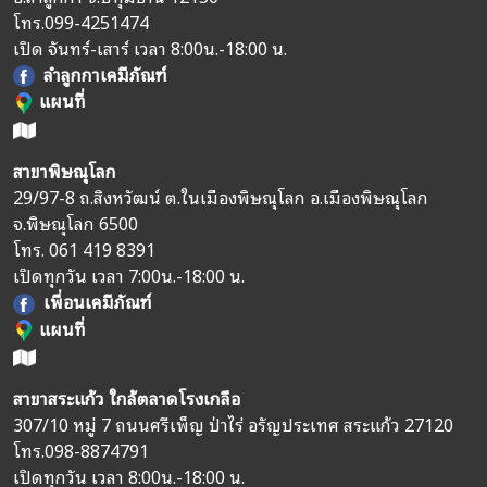
โทร.
099-4251474
เปิด จันทร์-เสาร์ เวลา 8:00น.-18:00 น.
ลำลูกกาเคมีภัณฑ์
แผนที่
สาขาพิษณุโลก
29/97-8 ถ.สิงหวัฒน์ ต.ในเมืองพิษณุโลก อ.เมืองพิษณุโลก
จ.พิษณุโลก 6500
โทร.
061 419 8391
เปิดทุกวัน เวลา 7:00น.-18:00 น.
เพื่อนเคมีภัณฑ์
แผนที่
สาขาสระแก้ว ใกล้ตลาดโรงเกลือ
307/10 หมู่ 7 ถนนศรีเพ็ญ ป่าไร่ อรัญประเทศ สระแก้ว 27120
โทร.
098-8874791
เปิดทุกวัน เวลา 8:00น.-18:00 น.