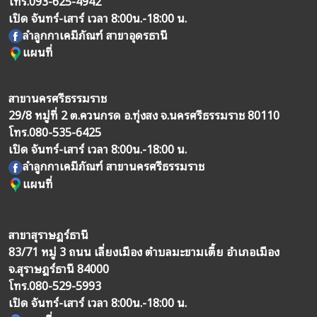
โทร.
093-625-4942
เปิด จันทร์-เสาร์ เวลา 8:00น.-18:00 น.
ลำลูกกาเคมีภัณฑ์ สาขาอุดรธานี
แผนที่
สาขานครศรีธรรมราช
29/8 หมู่ที่ 2 ต.ควนกรด อ.ทุ่งสง จ.นครศรีธรรมราช 80110
โทร.
080-535-6425
เปิด จันทร์-เสาร์ เวลา 8:00น.-18:00 น.
ลำลูกกาเคมีภัณฑ์ สาขานครศรีธรรมราช
แผนที่
สาขาสุราษฎร์ธานี
83/71 หมู่ 3 ถนน เลี่ยงเมือง ตำบลมะขามเตี้ย อำเภอเมือง
จ.สุราษฎร์ธานี 84000
โทร.
080-529-5993
เปิด จันทร์-เสาร์ เวลา 8:00น.-18:00 น.