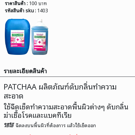
ราคาสินค้า :
100 บาท
รหัสสินค้า sku :
1403
รายละเอียดสินค้า
PATCHAA ผลิตภัณฑ์ดับกลิ่นทำความ
สะอาด
ใช้ฉีดเช็ดทำความสะอาดพื้นผิวต่างๆ ดับกลิ่น
ฆ่าเชื้อโรคและแบคทีเรีย
วิธีใช้
ฉีดลงบนพื้นผิวที่ต้องการ แล้วใช้เช็ดออก