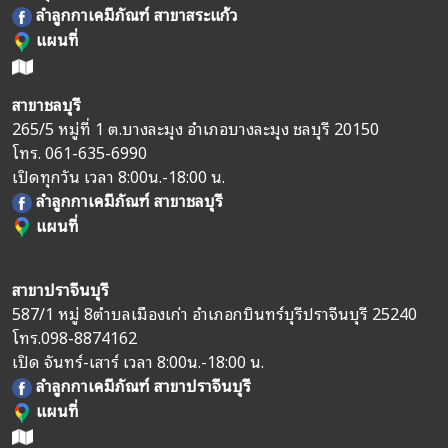
ลำลูกกาเคมีภัณฑ์ สาขาสระแก้ว
แผนที่
สาขาชลบุรี
265/5 หมู่ที่ 1 ต.บางละมุง อำเภอบางละมุง ชลบุรี 20150
โทร.
061-635-6990
เปิดทุกวัน เวลา 8:00น.-18:00 น.
ลำลูกกาเคมีภัณฑ์ สาขาชลบุรี
แผนที่
สาขาปราจีนบุรี
587/1 หมู่ 8
ตำบลเมืองเก่า อำเภอกบินทร์บุรี
ปราจีนบุรี 25240
โทร.
098-8874162
เปิด จันทร์-เสาร์ เวลา 8:00น.-18:00 น.
ลำลูกกาเคมีภัณฑ์ สาขาปราจีนบุรี
แผนที่