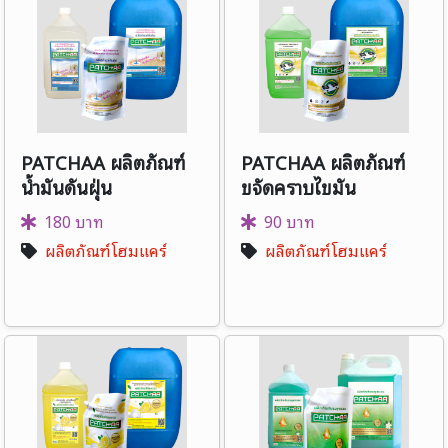
PATCHAA ผลิตภัณฑ์
PATCHAA ผลิตภัณฑ์
น้ำมันดันฝุ่น
ขจัดคราบไขมัน
180 บาท
90 บาท
ผลิตภัณฑ์โฮมแคร์
ผลิตภัณฑ์โฮมแคร์