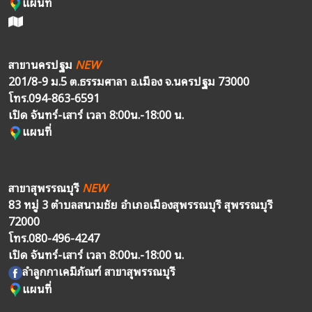
แผนที่
สาขานครปฐม
NEW
201/8-9 ม.5 ต.ธรรมศาลา อ.เมือง จ.นครปฐม 73000
โทร.
094-863-6591
เปิด จันทร์-เสาร์ เวลา 8:00น.-18:00 น.
แผนที่
สาขาสุพรรณบุรี
NEW
83 หมู่ 3 ตำบลสนามชัย อำเภอเมืองสุพรรณบุรี สุพรรณบุรี
72000
โทร.
080-496-4247
เปิด จันทร์-เสาร์ เวลา 8:00น.-18:00 น.
ลำลูกกาเคมีภัณฑ์ สาขาสุพรรณบุรี
แผนที่