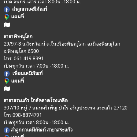
เปิด จันทร์-เสาร์ เวลา 8:00น.-18:00 น.
ลำลูกกาเคมีภัณฑ์
แผนที่
สาขาพิษณุโลก
29/97-8 ถ.สิงหวัฒน์ ต.ในเมืองพิษณุโลก อ.เมืองพิษณุโลก
จ.พิษณุโลก 6500
โทร.
061 419 8391
เปิดทุกวัน เวลา 7:00น.-18:00 น.
เพื่อนเคมีภัณฑ์
แผนที่
สาขาสระแก้ว ใกล้ตลาดโรงเกลือ
307/10 หมู่ 7 ถนนศรีเพ็ญ ป่าไร่ อรัญประเทศ สระแก้ว 27120
โทร.
098-8874791
เปิดทุกวัน เวลา 8:00น.-18:00 น.
ลำลูกกาเคมีภัณฑ์ สาขาสระแก้ว
แผนที่