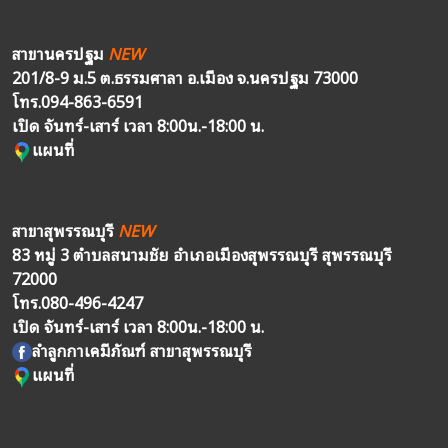
สาขานครปฐม
NEW
201/8-9 ม.5 ต.ธรรมศาลา อ.เมือง จ.นครปฐม 73000
โทร.
094-863-6591
เปิด จันทร์-เสาร์ เวลา 8:00น.-18:00 น.
แผนที่
สาขาสุพรรณบุรี
NEW
83 หมู่ 3 ตำบลสนามชัย อำเภอเมืองสุพรรณบุรี สุพรรณบุรี
72000
โทร.
080-496-4247
เปิด จันทร์-เสาร์ เวลา 8:00น.-18:00 น.
ลำลูกกาเคมีภัณฑ์ สาขาสุพรรณบุรี
แผนที่