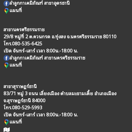
ลำลูกกาเคมีภัณฑ์ สาขาอุดรธานี
แผนที่
สาขานครศรีธรรมราช
29/8 หมู่ที่ 2 ต.ควนกรด อ.ทุ่งสง จ.นครศรีธรรมราช 80110
โทร.
080-535-6425
เปิด จันทร์-เสาร์ เวลา 8:00น.-18:00 น.
ลำลูกกาเคมีภัณฑ์ สาขานครศรีธรรมราช
แผนที่
สาขาสุราษฎร์ธานี
83/71 หมู่ 3 ถนน เลี่ยงเมือง ตำบลมะขามเตี้ย อำเภอเมือง
จ.สุราษฎร์ธานี 84000
โทร.
080-529-5993
เปิด จันทร์-เสาร์ เวลา 8:00น.-18:00 น.
แผนที่