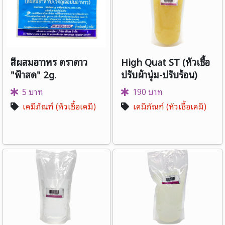
สีผสมอาาหร ตราดาว
High Quat ST (หัวเชื้อ
"ฟ้าสด" 2g.
ปรับผ้านุ่ม-ปรับร้อน)
5 บาท
190 บาท
เคมีภัณฑ์ (หัวเชื้อเคมี)
เคมีภัณฑ์ (หัวเชื้อเคมี)