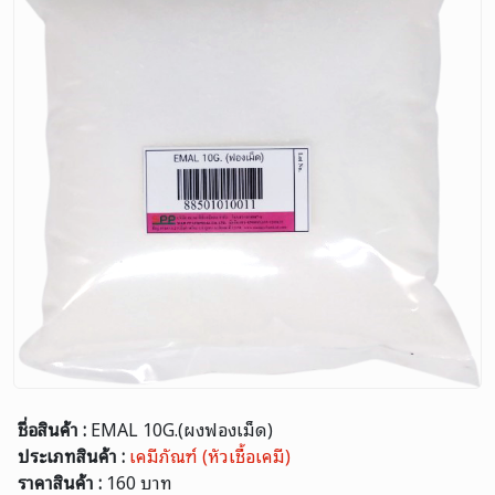
ชื่อสินค้า :
EMAL 10G.(ผงฟองเม็ด)
ประเภทสินค้า :
เคมีภัณฑ์ (หัวเชื้อเคมี)
ราคาสินค้า :
160 บาท