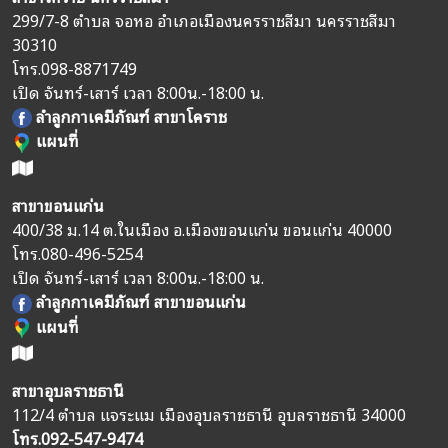
299/7-8 ตำบล จอหอ อำเภอเมืองนครราชสีมา นครราชสีมา
30310
โทร.
098-8871749
เปิด จันทร์-เสาร์ เวลา 8:00น.-18:00 น.
ลำลูกกาเคมีภัณฑ์ สาขาโคราช
แผนที่
สาขาขอนแก่น
400/38 ม.14 ต.ในเมือง อ.เมืองขอนแก่น ขอนแก่น 40000
โทร.
080-496-5254
เปิด จันทร์-เสาร์ เวลา 8:00น.-18:00 น.
ลำลูกกาเคมีภัณฑ์ สาขาขอนแก่น
แผนที่
สาขาอุบลราชธานี
112/4 ตำบล แจระแม เมืองอุบลราชธานี อุบลราชธานี 34000
โทร.
092-547-9474