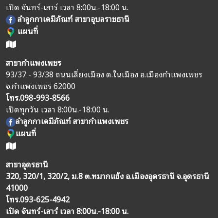
เปิด จันทร์-เสาร์ เวลา 8:00น.-18:00 น.
ลำลูกกาเคมีภัณฑ์ สาขาอุบลราชธานี
แผนที่
สาขากำแพงเพชร
93/37 - 93/38 ถนนเลี่ยงเมือง ต.ในเมือง อ.เมืองกำแพงเพชร
จ.กำแพงเพชร 62000
โทร.
098-993-8566
เปิดทุกวัน เวลา 8:00น.-18:00 น.
ลำลูกกาเคมีภัณฑ์ สาขากำแพงเพชร
แผนที่
สาขาอุดรธานี
320, 320/1, 320/2, ม.8 ต.หมากแข้ง อ.เมืองอุดรธานี จ.อุดรธานี
41000
โทร.
093-625-4942
เปิด จันทร์-เสาร์ เวลา 8:00น.-18:00 น.