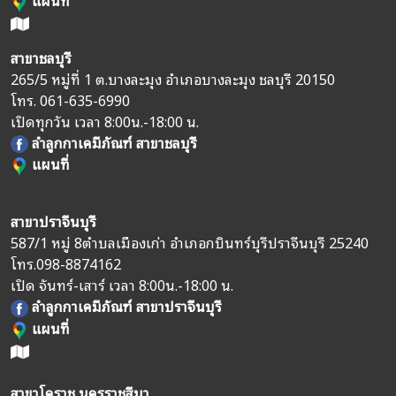
สาขาชลบุรี
265/5 หมู่ที่ 1 ต.บางละมุง อำเภอบางละมุง ชลบุรี 20150
โทร.
061-635-6990
เปิดทุกวัน เวลา 8:00น.-18:00 น.
ลำลูกกาเคมีภัณฑ์ สาขาชลบุรี
แผนที่
สาขาปราจีนบุรี
587/1 หมู่ 8
ตำบลเมืองเก่า อำเภอกบินทร์บุรี
ปราจีนบุรี 25240
โทร.
098-8874162
เปิด จันทร์-เสาร์ เวลา 8:00น.-18:00 น.
ลำลูกกาเคมีภัณฑ์ สาขาปราจีนบุรี
แผนที่
สาขาโคราช นครราชสีมา