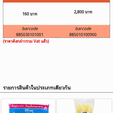
2,800 บาท
160 บาท
barcode
barcode
885030101001
885010100900
(ราคาดังกล่าวรวม Vat แล้ว)
รายการสินค้าในประเภทเดียวกัน