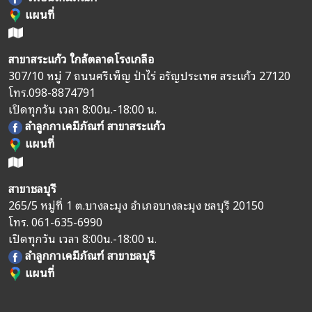
แผนที่
สาขาสระแก้ว ใกล้ตลาดโรงเกลือ
307/10 หมู่ 7 ถนนศรีเพ็ญ ป่าไร่ อรัญประเทศ สระแก้ว 27120
โทร.
098-8874791
เปิดทุกวัน เวลา 8:00น.-18:00 น.
ลำลูกกาเคมีภัณฑ์ สาขาสระแก้ว
แผนที่
สาขาชลบุรี
265/5 หมู่ที่ 1 ต.บางละมุง อำเภอบางละมุง ชลบุรี 20150
โทร.
061-635-6990
เปิดทุกวัน เวลา 8:00น.-18:00 น.
ลำลูกกาเคมีภัณฑ์ สาขาชลบุรี
แผนที่