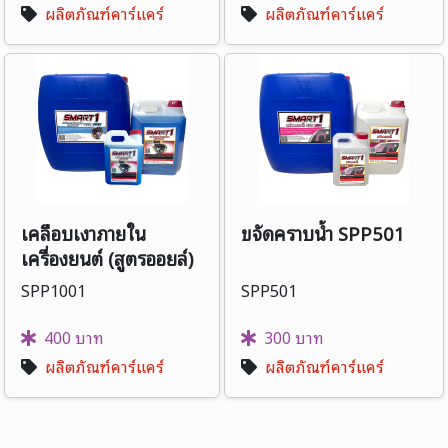
ผลิตภัณฑ์คาร์แคร์
ผลิตภัณฑ์คาร์แคร์
เคลือบเงาภายใน
ขจัดคราบน้ำ SPP501
เครื่องยนต์ (สูตรออยล์)
SPP1001
SPP1001
SPP501
400 บาท
300 บาท
ผลิตภัณฑ์คาร์แคร์
ผลิตภัณฑ์คาร์แคร์