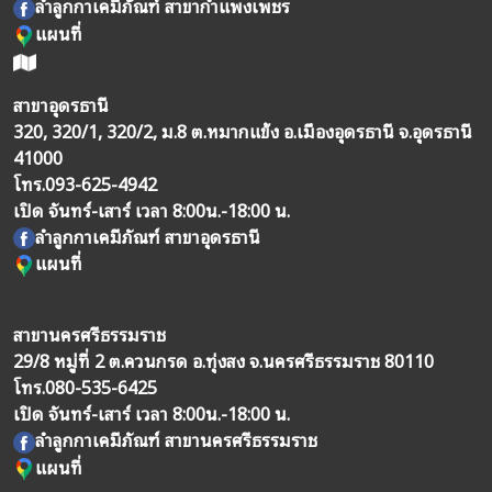
ลำลูกกาเคมีภัณฑ์ สาขากำแพงเพชร
แผนที่
สาขาอุดรธานี
320, 320/1, 320/2, ม.8 ต.หมากแข้ง อ.เมืองอุดรธานี จ.อุดรธานี
41000
โทร.
093-625-4942
เปิด จันทร์-เสาร์ เวลา 8:00น.-18:00 น.
ลำลูกกาเคมีภัณฑ์ สาขาอุดรธานี
แผนที่
สาขานครศรีธรรมราช
29/8 หมู่ที่ 2 ต.ควนกรด อ.ทุ่งสง จ.นครศรีธรรมราช 80110
โทร.
080-535-6425
เปิด จันทร์-เสาร์ เวลา 8:00น.-18:00 น.
ลำลูกกาเคมีภัณฑ์ สาขานครศรีธรรมราช
แผนที่