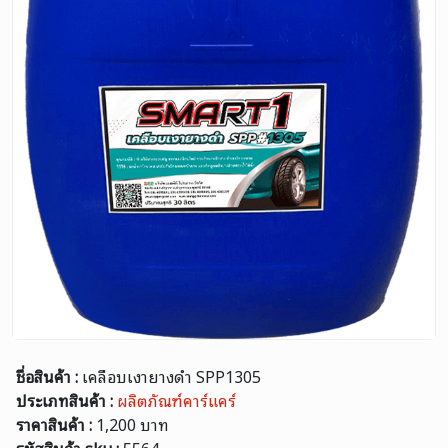
ชื่อสินค้า :
เคลือบเงายางดำ SPP1305
ประเภทสินค้า :
ผลิตภัณฑ์คาร์แคร์
ราคาสินค้า :
1,200 บาท