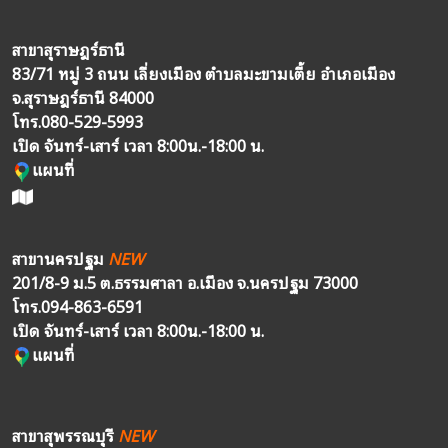
สาขาสุราษฎร์ธานี
83/71 หมู่ 3 ถนน เลี่ยงเมือง ตำบลมะขามเตี้ย อำเภอเมือง
จ.สุราษฎร์ธานี 84000
โทร.
080-529-5993
เปิด จันทร์-เสาร์ เวลา 8:00น.-18:00 น.
แผนที่
สาขานครปฐม
NEW
201/8-9 ม.5 ต.ธรรมศาลา อ.เมือง จ.นครปฐม 73000
โทร.
094-863-6591
เปิด จันทร์-เสาร์ เวลา 8:00น.-18:00 น.
แผนที่
สาขาสุพรรณบุรี
NEW