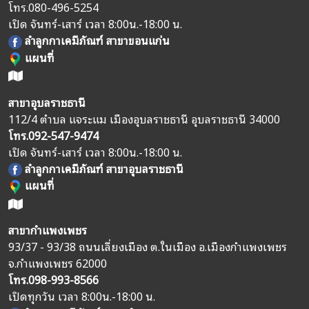
โทร.
080-496-5254
เปิด จันทร์-เสาร์ เวลา 8:00น.-18:00 น.
ลำลูกกาเคมีภัณฑ์ สาขาขอนแก่น
แผนที่
สาขาอุบลราชธานี
112/4 ตำบล แจระแม เมืองอุบลราชธานี อุบลราชธานี 34000
โทร.
092-547-9474
เปิด จันทร์-เสาร์ เวลา 8:00น.-18:00 น.
ลำลูกกาเคมีภัณฑ์ สาขาอุบลราชธานี
แผนที่
สาขากำแพงเพชร
93/37 - 93/38 ถนนเลี่ยงเมือง ต.ในเมือง อ.เมืองกำแพงเพชร
จ.กำแพงเพชร 62000
โทร.
098-993-8566
เปิดทุกวัน เวลา 8:00น.-18:00 น.