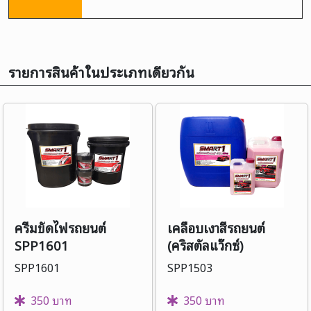
รายการสินค้าในประเภทเดียวกัน
ครีมขัดไฟรถยนต์
เคลือบเงาสีรถยนต์
SPP1601
(คริสตัลแว๊กซ์)
SPP1503
SPP1601
SPP1503
350 บาท
350 บาท