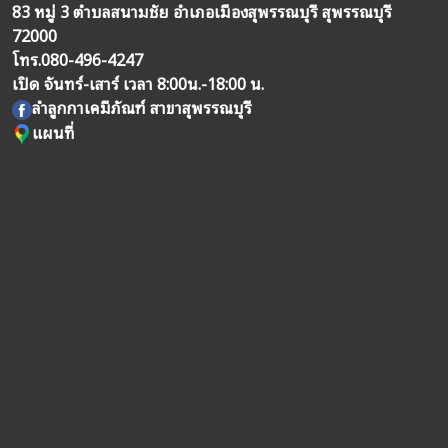
83 หมู่ 3 ตำบลสนามชัย อำเภอเมืองสุพรรณบุรี สุพรรณบุรี
72000
โทร.
080-496-4247
เปิด จันทร์-เสาร์ เวลา 8:00น.-18:00 น.
ลำลูกกาเคมีภัณฑ์ สาขาสุพรรณบุรี
แผนที่