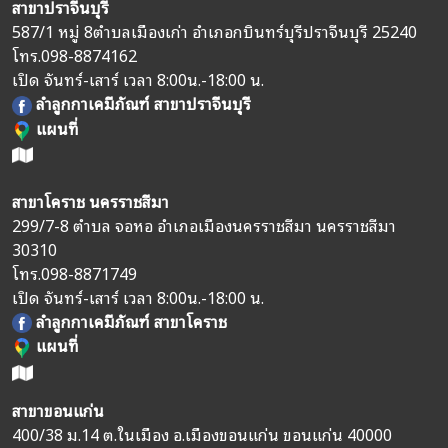
สาขาปราจีนบุรี
587/1 หมู่ 8
ตำบลเมืองเก่า อำเภอกบินทร์บุรี
ปราจีนบุรี 25240
โทร.
098-8874162
เปิด จันทร์-เสาร์ เวลา 8:00น.-18:00 น.
ลำลูกกาเคมีภัณฑ์ สาขาปราจีนบุรี
แผนที่
สาขาโคราช นครราชสีมา
299/7-8 ตำบล จอหอ อำเภอเมืองนครราชสีมา นครราชสีมา
30310
โทร.
098-8871749
เปิด จันทร์-เสาร์ เวลา 8:00น.-18:00 น.
ลำลูกกาเคมีภัณฑ์ สาขาโคราช
แผนที่
สาขาขอนแก่น
400/38 ม.14 ต.ในเมือง อ.เมืองขอนแก่น ขอนแก่น 40000