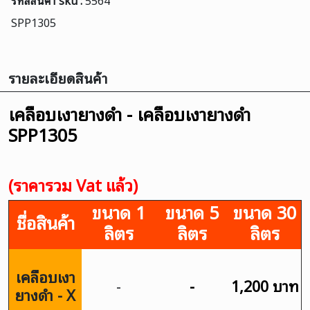
รหัสสินค้า sku :
5564
SPP1305
รายละเอียดสินค้า
เคลือบเงายางดำ - เคลือบเงายางดำ
SPP1305
(ราคารวม Vat แล้ว)
ขนาด 1
ขนาด 5
ขนาด 30
ชื่อสินค้า
ลิตร
ลิตร
ลิตร
เคลือบเงา
-
-
1,200 บาท
ยางดำ - X