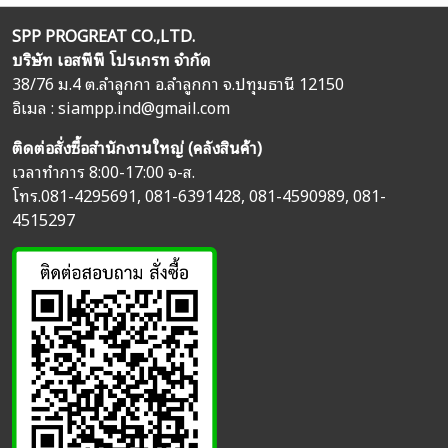
SPP PROGREAT CO.,LTD.
บริษัท เอสพีพี โปรเกรท จำกัด
38/76 ม.4 ต.ลำลูกกา อ.ลำลูกกา จ.ปทุมธานี 12150
อิเมล :
siampp.ind@gmail.com
ติดต่อสั่งซื้อสำนักงานใหญ่ (คลังสินค้า)
เวลาทำการ 8:00-17:00 จ-ส.
โทร.
081-4295691
,
081-6391428
,
081-4590989
,
081-
4515297