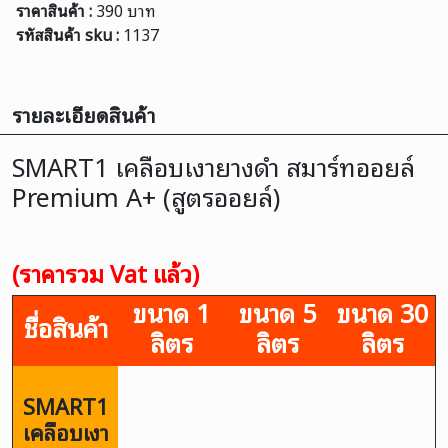
ราคาสินค้า :
390 บาท
รหัสสินค้า sku :
1137
รายละเอียดสินค้า
SMART1 เคลือบเงายางดำ สมาร์ทออยล์
Premium A+ (สูตรออยล์)
(ราคารวม Vat แล้ว)
ขนาด 1
ขนาด 5
ขนาด 30
ชื่อสินค้า
ลิตร
ลิตร
ลิตร
SMART1
เคลือบเงา