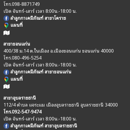
โทร.
098-8871749
เปิด จันทร์-เสาร์ เวลา 8:00น.-18:00 น.
ลำลูกกาเคมีภัณฑ์ สาขาโคราช
แผนที่
สาขาขอนแก่น
400/38 ม.14 ต.ในเมือง อ.เมืองขอนแก่น ขอนแก่น 40000
โทร.
080-496-5254
เปิด จันทร์-เสาร์ เวลา 8:00น.-18:00 น.
ลำลูกกาเคมีภัณฑ์ สาขาขอนแก่น
แผนที่
สาขาอุบลราชธานี
112/4 ตำบล แจระแม เมืองอุบลราชธานี อุบลราชธานี 34000
โทร.
092-547-9474
เปิด จันทร์-เสาร์ เวลา 8:00น.-18:00 น.
ลำลูกกาเคมีภัณฑ์ สาขาอุบลราชธานี