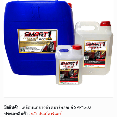
ชื่อสินค้า :
เคลือบเงายางดำ สมาร์ทออยล์ SPP1202
ประเภทสินค้า :
ผลิตภัณฑ์คาร์แคร์