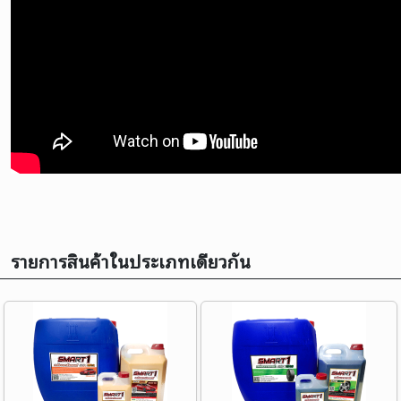
รายการสินค้าในประเภทเดียวกัน