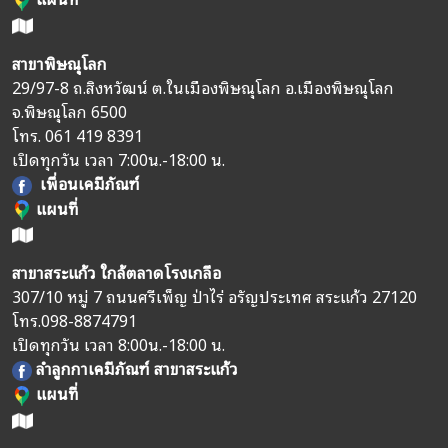
สาขาพิษณุโลก
29/97-8 ถ.สิงหวัฒน์ ต.ในเมืองพิษณุโลก อ.เมืองพิษณุโลก
จ.พิษณุโลก 6500
โทร.
061 419 8391
เปิดทุกวัน เวลา 7:00น.-18:00 น.
เพื่อนเคมีภัณฑ์
แผนที่
สาขาสระแก้ว ใกล้ตลาดโรงเกลือ
307/10 หมู่ 7 ถนนศรีเพ็ญ ป่าไร่ อรัญประเทศ สระแก้ว 27120
โทร.
098-8874791
เปิดทุกวัน เวลา 8:00น.-18:00 น.
ลำลูกกาเคมีภัณฑ์ สาขาสระแก้ว
แผนที่