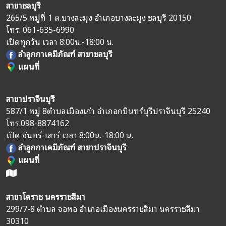
สาขาชลบุรี
265/5 หมู่ที่ 1 ต.บางละมุง อำเภอบางละมุง ชลบุรี 20150
โทร.
061-635-6990
เปิดทุกวัน เวลา 8:00น.-18:00 น.
ลำลูกกาเคมีภัณฑ์ สาขาชลบุรี
แผนที่
สาขาปราจีนบุรี
587/1 หมู่ 8
ตำบลเมืองเก่า อำเภอกบินทร์บุรี
ปราจีนบุรี 25240
โทร.
098-8874162
เปิด จันทร์-เสาร์ เวลา 8:00น.-18:00 น.
ลำลูกกาเคมีภัณฑ์ สาขาปราจีนบุรี
แผนที่
สาขาโคราช นครราชสีมา
299/7-8 ตำบล จอหอ อำเภอเมืองนครราชสีมา นครราชสีมา
30310