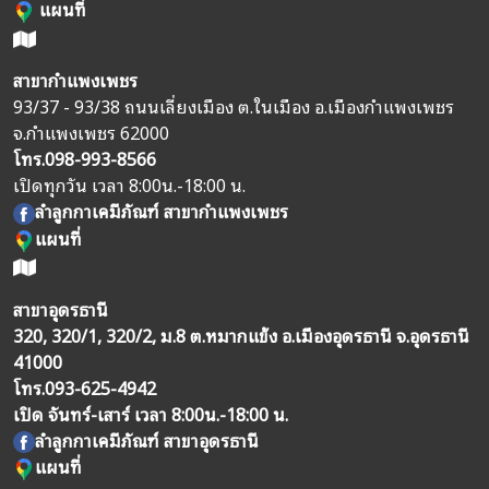
แผนที่
สาขากำแพงเพชร
93/37 - 93/38 ถนนเลี่ยงเมือง ต.ในเมือง อ.เมืองกำแพงเพชร
จ.กำแพงเพชร 62000
โทร.
098-993-8566
เปิดทุกวัน เวลา 8:00น.-18:00 น.
ลำลูกกาเคมีภัณฑ์ สาขากำแพงเพชร
แผนที่
สาขาอุดรธานี
320, 320/1, 320/2, ม.8 ต.หมากแข้ง อ.เมืองอุดรธานี จ.อุดรธานี
41000
โทร.
093-625-4942
เปิด จันทร์-เสาร์ เวลา 8:00น.-18:00 น.
ลำลูกกาเคมีภัณฑ์ สาขาอุดรธานี
แผนที่