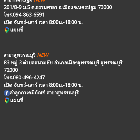
201/8-9 ม.5 ต.ธรรมศาลา อ.เมือง จ.นครปฐม 73000
โทร.
094-863-6591
เปิด จันทร์-เสาร์ เวลา 8:00น.-18:00 น.
แผนที่
สาขาสุพรรณบุรี
NEW
83 หมู่ 3 ตำบลสนามชัย อำเภอเมืองสุพรรณบุรี สุพรรณบุรี
72000
โทร.
080-496-4247
เปิด จันทร์-เสาร์ เวลา 8:00น.-18:00 น.
ลำลูกกาเคมีภัณฑ์ สาขาสุพรรณบุรี
แผนที่