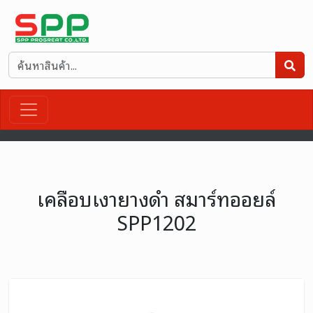
เคลือบเงายางดำ สมาร์ทออยล์
SPP1202