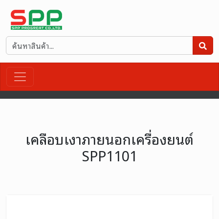
เคลือบเงาภายนอกเครื่องยนต์
SPP1101