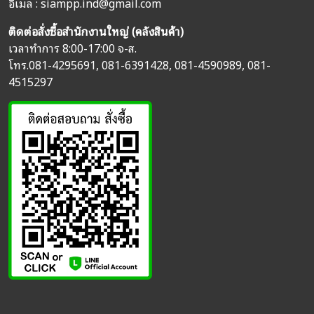
อิเมล :
siampp.ind@gmail.com
ติดต่อสั่งซื้อสำนักงานใหญ่ (คลังสินค้า)
เวลาทำการ 8:00-17:00 จ-ส.
โทร.
081-4295691
,
081-6391428
,
081-4590989
,
081-
4515297