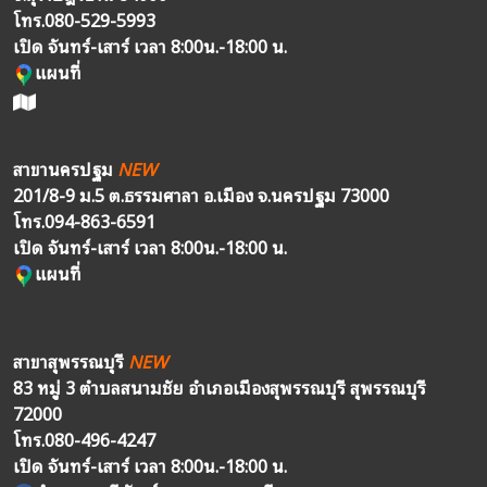
โทร.
080-529-5993
เปิด จันทร์-เสาร์ เวลา 8:00น.-18:00 น.
แผนที่
สาขานครปฐม
NEW
201/8-9 ม.5 ต.ธรรมศาลา อ.เมือง จ.นครปฐม 73000
โทร.
094-863-6591
เปิด จันทร์-เสาร์ เวลา 8:00น.-18:00 น.
แผนที่
สาขาสุพรรณบุรี
NEW
83 หมู่ 3 ตำบลสนามชัย อำเภอเมืองสุพรรณบุรี สุพรรณบุรี
72000
โทร.
080-496-4247
เปิด จันทร์-เสาร์ เวลา 8:00น.-18:00 น.