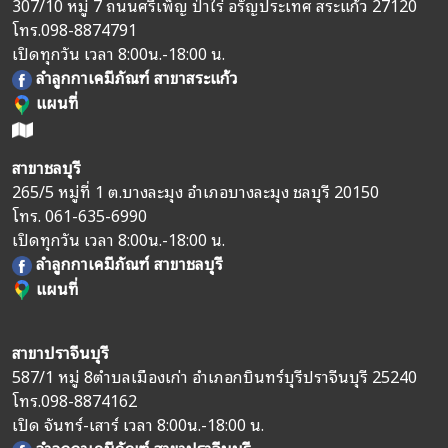
307/10 หมู่ 7 ถนนศรีเพ็ญ ป่าไร่ อรัญประเทศ สระแก้ว 27120
โทร.
098-8874791
เปิดทุกวัน เวลา 8:00น.-18:00 น.
ลำลูกกาเคมีภัณฑ์ สาขาสระแก้ว
แผนที่
สาขาชลบุรี
265/5 หมู่ที่ 1 ต.บางละมุง อำเภอบางละมุง ชลบุรี 20150
โทร.
061-635-6990
เปิดทุกวัน เวลา 8:00น.-18:00 น.
ลำลูกกาเคมีภัณฑ์ สาขาชลบุรี
แผนที่
สาขาปราจีนบุรี
587/1 หมู่ 8
ตำบลเมืองเก่า อำเภอกบินทร์บุรี
ปราจีนบุรี 25240
โทร.
098-8874162
เปิด จันทร์-เสาร์ เวลา 8:00น.-18:00 น.