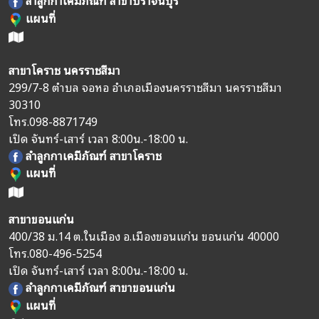
ลำลูกกาเคมีภัณฑ์ สาขาปราจีนบุรี
แผนที่
สาขาโคราช นครราชสีมา
299/7-8 ตำบล จอหอ อำเภอเมืองนครราชสีมา นครราชสีมา
30310
โทร.
098-8871749
เปิด จันทร์-เสาร์ เวลา 8:00น.-18:00 น.
ลำลูกกาเคมีภัณฑ์ สาขาโคราช
แผนที่
สาขาขอนแก่น
400/38 ม.14 ต.ในเมือง อ.เมืองขอนแก่น ขอนแก่น 40000
โทร.
080-496-5254
เปิด จันทร์-เสาร์ เวลา 8:00น.-18:00 น.
ลำลูกกาเคมีภัณฑ์ สาขาขอนแก่น
แผนที่