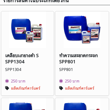
รายการสินค้าในประเภทเดียวกัน
เคลือบเงายางดำ S
ทำความสะอาดกระจก
SPP1304
SPP801
SPP1304
SPP801
250 บาท
250 บาท
ผลิตภัณฑ์คาร์แคร์
ผลิตภัณฑ์คาร์แคร์