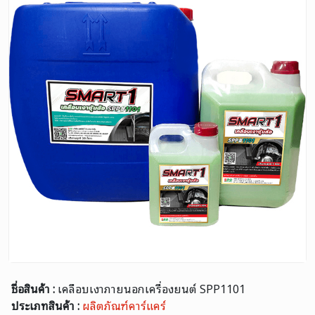
ชื่อสินค้า :
เคลือบเงาภายนอกเครื่องยนต์ SPP1101
ประเภทสินค้า :
ผลิตภัณฑ์คาร์แคร์