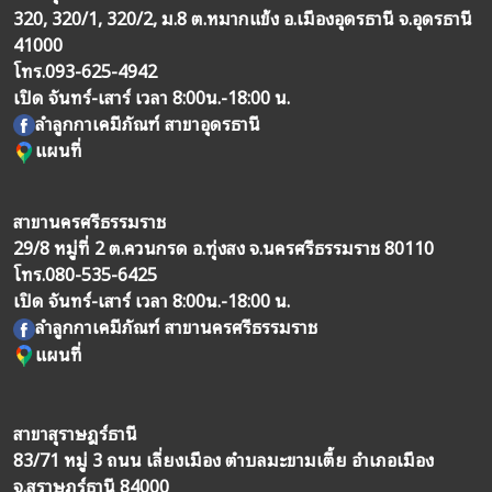
320, 320/1, 320/2, ม.8 ต.หมากแข้ง อ.เมืองอุดรธานี จ.อุดรธานี
41000
โทร.
093-625-4942
เปิด จันทร์-เสาร์ เวลา 8:00น.-18:00 น.
ลำลูกกาเคมีภัณฑ์ สาขาอุดรธานี
แผนที่
สาขานครศรีธรรมราช
29/8 หมู่ที่ 2 ต.ควนกรด อ.ทุ่งสง จ.นครศรีธรรมราช 80110
โทร.
080-535-6425
เปิด จันทร์-เสาร์ เวลา 8:00น.-18:00 น.
ลำลูกกาเคมีภัณฑ์ สาขานครศรีธรรมราช
แผนที่
สาขาสุราษฎร์ธานี
83/71 หมู่ 3 ถนน เลี่ยงเมือง ตำบลมะขามเตี้ย อำเภอเมือง
จ.สุราษฎร์ธานี 84000