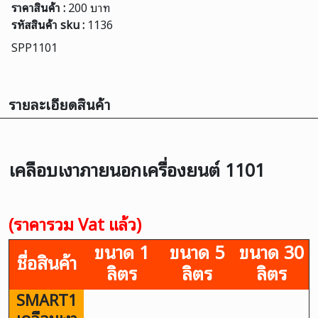
ราคาสินค้า :
200 บาท
รหัสสินค้า sku :
1136
SPP1101
รายละเอียดสินค้า
เคลือบเงาภายนอกเครื่องยนต์ 1101
(ราคารวม Vat แล้ว)
ขนาด 1
ขนาด 5
ขนาด 30
ชื่อสินค้า
ลิตร
ลิตร
ลิตร
SMART1
เคลือบเงา