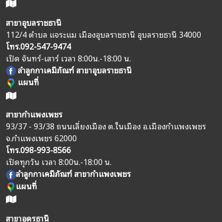
สาขาอุบลราชธานี
112/4 ตำบล แจระแม เมืองอุบลราชธานี อุบลราชธานี 34000
โทร.
092-547-9474
เปิด จันทร์-เสาร์ เวลา 8:00น.-18:00 น.
ลำลูกกาเคมีภัณฑ์ สาขาอุบลราชธานี
แผนที่
สาขากำแพงเพชร
93/37 - 93/38 ถนนเลี่ยงเมือง ต.ในเมือง อ.เมืองกำแพงเพชร
จ.กำแพงเพชร 62000
โทร.
098-993-8566
เปิดทุกวัน เวลา 8:00น.-18:00 น.
ลำลูกกาเคมีภัณฑ์ สาขากำแพงเพชร
แผนที่
สาขาอุดรธานี