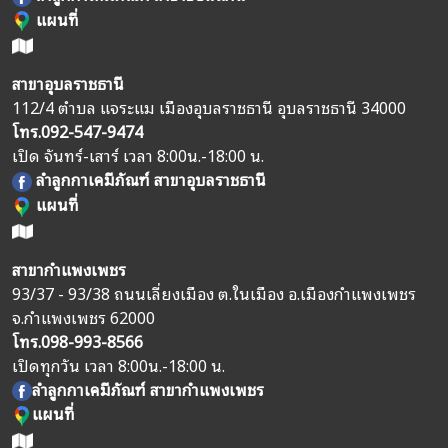
แผนที่
สาขาอุบลราชธานี
112/4 ตำบล แจระแม เมืองอุบลราชธานี อุบลราชธานี 34000
โทร.
092-547-9474
เปิด จันทร์-เสาร์ เวลา 8:00น.-18:00 น.
ลำลูกกาเคมีภัณฑ์ สาขาอุบลราชธานี
แผนที่
สาขากำแพงเพชร
93/37 - 93/38 ถนนเลี่ยงเมือง ต.ในเมือง อ.เมืองกำแพงเพชร
จ.กำแพงเพชร 62000
โทร.
098-993-8566
เปิดทุกวัน เวลา 8:00น.-18:00 น.
ลำลูกกาเคมีภัณฑ์ สาขากำแพงเพชร
แผนที่