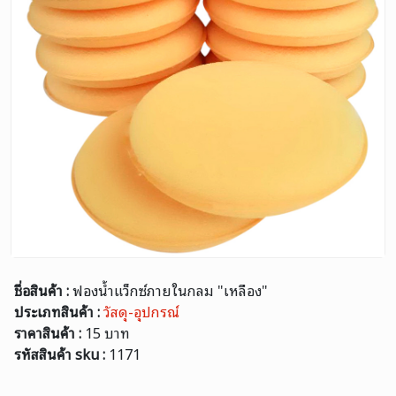
ชื่อสินค้า :
ฟองน้ำแว็กซ์ภายในกลม "เหลือง"
ประเภทสินค้า :
วัสดุ-อุปกรณ์
ราคาสินค้า :
15 บาท
รหัสสินค้า sku :
1171