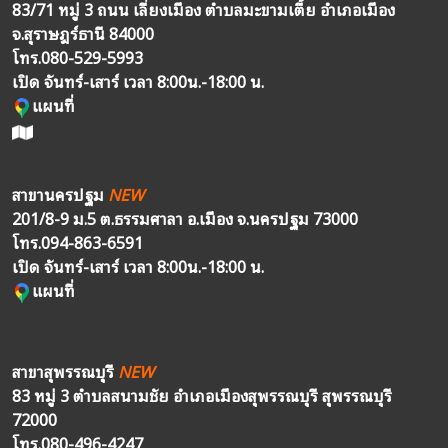
83/71 หมู่ 3 ถนน เลี่ยงเมือง ตำบลมะขามเตี้ย อำเภอเมือง
จ.สุราษฎร์ธานี 84000
โทร.
080-529-5993
เปิด จันทร์-เสาร์ เวลา 8:00น.-18:00 น.
แผนที่
สาขานครปฐม
NEW
201/8-9 ม.5 ต.ธรรมศาลา อ.เมือง จ.นครปฐม 73000
โทร.
094-863-6591
เปิด จันทร์-เสาร์ เวลา 8:00น.-18:00 น.
แผนที่
สาขาสุพรรณบุรี
NEW
83 หมู่ 3 ตำบลสนามชัย อำเภอเมืองสุพรรณบุรี สุพรรณบุรี
72000
โทร.
080-496-4247