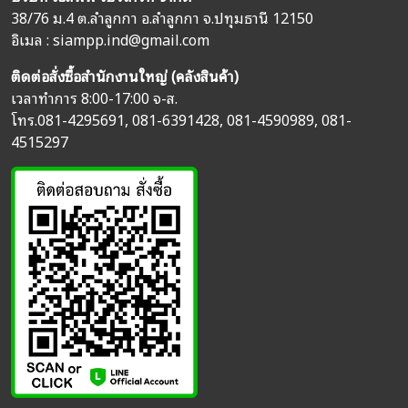
38/76 ม.4 ต.ลำลูกกา อ.ลำลูกกา จ.ปทุมธานี 12150
อิเมล :
siampp.ind@gmail.com
ติดต่อสั่งซื้อสำนักงานใหญ่ (คลังสินค้า)
เวลาทำการ 8:00-17:00 จ-ส.
โทร.
081-4295691
,
081-6391428
,
081-4590989
,
081-
4515297