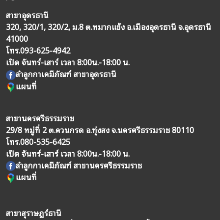
สาขาอุดรธานี
320, 320/1, 320/2, ม.8 ต.หมากแข้ง อ.เมืองอุดรธานี จ.อุดรธานี
41000
โทร.
093-625-4942
เปิด จันทร์-เสาร์ เวลา 8:00น.-18:00 น.
ลำลูกกาเคมีภัณฑ์ สาขาอุดรธานี
แผนที่
สาขานครศรีธรรมราช
29/8 หมู่ที่ 2 ต.ควนกรด อ.ทุ่งสง จ.นครศรีธรรมราช 80110
โทร.
080-535-6425
เปิด จันทร์-เสาร์ เวลา 8:00น.-18:00 น.
ลำลูกกาเคมีภัณฑ์ สาขานครศรีธรรมราช
แผนที่
สาขาสุราษฎร์ธานี