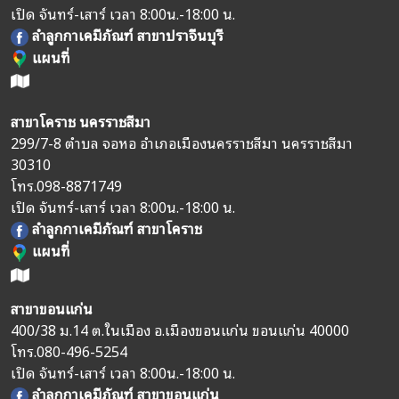
เปิด จันทร์-เสาร์ เวลา 8:00น.-18:00 น.
ลำลูกกาเคมีภัณฑ์ สาขาปราจีนบุรี
แผนที่
สาขาโคราช นครราชสีมา
299/7-8 ตำบล จอหอ อำเภอเมืองนครราชสีมา นครราชสีมา
30310
โทร.
098-8871749
เปิด จันทร์-เสาร์ เวลา 8:00น.-18:00 น.
ลำลูกกาเคมีภัณฑ์ สาขาโคราช
แผนที่
สาขาขอนแก่น
400/38 ม.14 ต.ในเมือง อ.เมืองขอนแก่น ขอนแก่น 40000
โทร.
080-496-5254
เปิด จันทร์-เสาร์ เวลา 8:00น.-18:00 น.
ลำลูกกาเคมีภัณฑ์ สาขาขอนแก่น