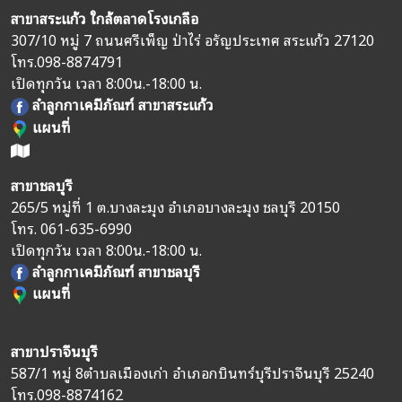
สาขาสระแก้ว ใกล้ตลาดโรงเกลือ
307/10 หมู่ 7 ถนนศรีเพ็ญ ป่าไร่ อรัญประเทศ สระแก้ว 27120
โทร.
098-8874791
เปิดทุกวัน เวลา 8:00น.-18:00 น.
ลำลูกกาเคมีภัณฑ์ สาขาสระแก้ว
แผนที่
สาขาชลบุรี
265/5 หมู่ที่ 1 ต.บางละมุง อำเภอบางละมุง ชลบุรี 20150
โทร.
061-635-6990
เปิดทุกวัน เวลา 8:00น.-18:00 น.
ลำลูกกาเคมีภัณฑ์ สาขาชลบุรี
แผนที่
สาขาปราจีนบุรี
587/1 หมู่ 8
ตำบลเมืองเก่า อำเภอกบินทร์บุรี
ปราจีนบุรี 25240
โทร.
098-8874162