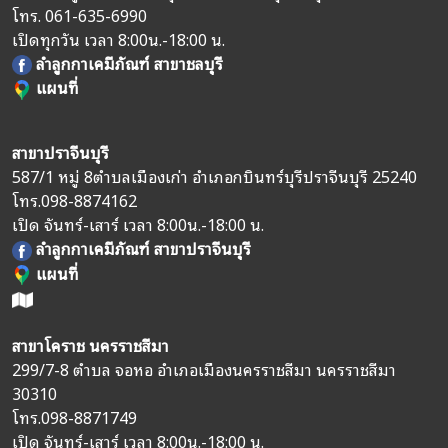
โทร.
061-635-6990
เปิดทุกวัน เวลา 8:00น.-18:00 น.
ลำลูกกาเคมีภัณฑ์ สาขาชลบุรี
แผนที่
สาขาปราจีนบุรี
587/1 หมู่ 8
ตำบลเมืองเก่า อำเภอกบินทร์บุรี
ปราจีนบุรี 25240
โทร.
098-8874162
เปิด จันทร์-เสาร์ เวลา 8:00น.-18:00 น.
ลำลูกกาเคมีภัณฑ์ สาขาปราจีนบุรี
แผนที่
สาขาโคราช นครราชสีมา
299/7-8 ตำบล จอหอ อำเภอเมืองนครราชสีมา นครราชสีมา
30310
โทร.
098-8871749
เปิด จันทร์-เสาร์ เวลา 8:00น.-18:00 น.