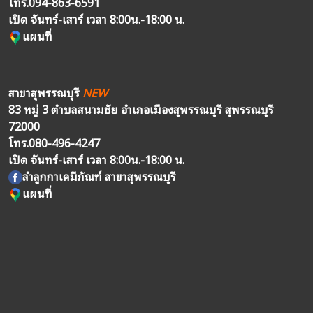
โทร.
094-863-6591
เปิด จันทร์-เสาร์ เวลา 8:00น.-18:00 น.
แผนที่
สาขาสุพรรณบุรี
NEW
83 หมู่ 3 ตำบลสนามชัย อำเภอเมืองสุพรรณบุรี สุพรรณบุรี
72000
โทร.
080-496-4247
เปิด จันทร์-เสาร์ เวลา 8:00น.-18:00 น.
ลำลูกกาเคมีภัณฑ์ สาขาสุพรรณบุรี
แผนที่