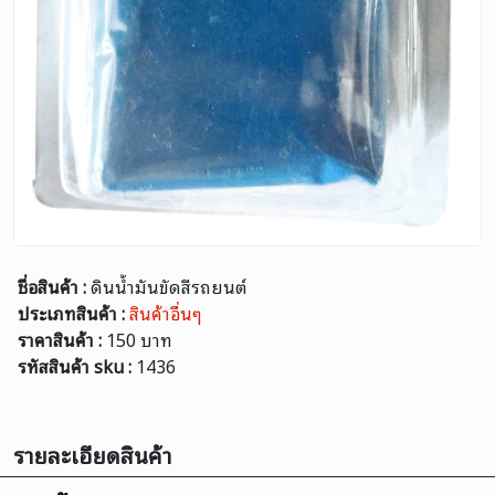
ชื่อสินค้า :
ดินน้ำมันขัดสีรถยนต์
ประเภทสินค้า :
สินค้าอื่นๆ
ราคาสินค้า :
150 บาท
รหัสสินค้า sku :
1436
รายละเอียดสินค้า