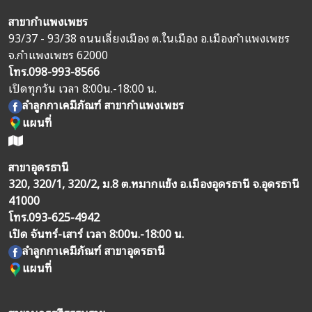
สาขากำแพงเพชร
93/37 - 93/38 ถนนเลี่ยงเมือง ต.ในเมือง อ.เมืองกำแพงเพชร
จ.กำแพงเพชร 62000
โทร.
098-993-8566
เปิดทุกวัน เวลา 8:00น.-18:00 น.
ลำลูกกาเคมีภัณฑ์ สาขากำแพงเพชร
แผนที่
สาขาอุดรธานี
320, 320/1, 320/2, ม.8 ต.หมากแข้ง อ.เมืองอุดรธานี จ.อุดรธานี
41000
โทร.
093-625-4942
เปิด จันทร์-เสาร์ เวลา 8:00น.-18:00 น.
ลำลูกกาเคมีภัณฑ์ สาขาอุดรธานี
แผนที่