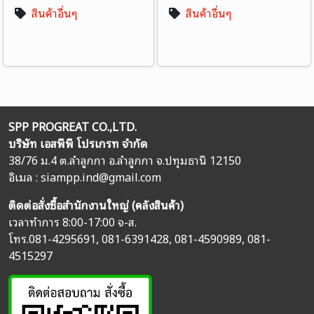
สินค้าอื่นๆ
สินค้าอื่นๆ
SPP PROGREAT CO.,LTD.
บริษัท เอสพีพี โปรเกรท จำกัด
38/76 ม.4 ต.ลำลูกกา อ.ลำลูกกา จ.ปทุมธานี 12150
อิเมล :
siampp.ind@gmail.com
ติดต่อสั่งซื้อสำนักงานใหญ่ (คลังสินค้า)
เวลาทำการ 8:00-17:00 จ-ส.
โทร.
081-4295691
,
081-6391428
,
081-4590989
,
081-
4515297