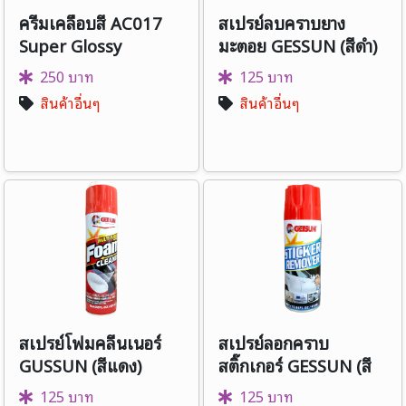
ครีมเคลือบสี AC017
สเปรย์ลบคราบยาง
Super Glossy
มะตอย GESSUN (สีดำ)
250 บาท
125 บาท
สินค้าอื่นๆ
สินค้าอื่นๆ
สเปรย์โฟมคลีนเนอร์
สเปรย์ลอกคราบ
GUSSUN (สีแดง)
สติ๊กเกอร์ GESSUN (สี
แดง)
125 บาท
125 บาท