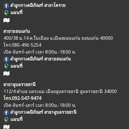
ลำลูกกาเคมีภัณฑ์ สาขาโคราช
แผนที่
สาขาขอนแก่น
400/38 ม.14 ต.ในเมือง อ.เมืองขอนแก่น ขอนแก่น 40000
โทร.
080-496-5254
เปิด จันทร์-เสาร์ เวลา 8:00น.-18:00 น.
ลำลูกกาเคมีภัณฑ์ สาขาขอนแก่น
แผนที่
สาขาอุบลราชธานี
112/4 ตำบล แจระแม เมืองอุบลราชธานี อุบลราชธานี 34000
โทร.
092-547-9474
เปิด จันทร์-เสาร์ เวลา 8:00น.-18:00 น.
ลำลูกกาเคมีภัณฑ์ สาขาอุบลราชธานี
แผนที่