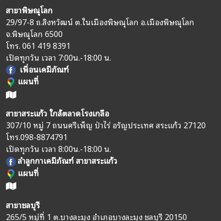
สาขาพิษณุโลก
29/97-8 ถ.สิงหวัฒน์ ต.ในเมืองพิษณุโลก อ.เมืองพิษณุโลก
จ.พิษณุโลก 6500
โทร.
061 419 8391
เปิดทุกวัน เวลา 7:00น.-18:00 น.
เพื่อนเคมีภัณฑ์
แผนที่
สาขาสระแก้ว ใกล้ตลาดโรงเกลือ
307/10 หมู่ 7 ถนนศรีเพ็ญ ป่าไร่ อรัญประเทศ สระแก้ว 27120
โทร.
098-8874791
เปิดทุกวัน เวลา 8:00น.-18:00 น.
ลำลูกกาเคมีภัณฑ์ สาขาสระแก้ว
แผนที่
สาขาชลบุรี
265/5 หมู่ที่ 1 ต.บางละมุง อำเภอบางละมุง ชลบุรี 20150