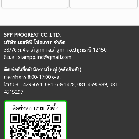
SPP PROGREAT CO.,LTD.
บริษัท เอสพีพี โปรเกรท จำกัด
38/76 ม.4 ต.ลำลูกกา อ.ลำลูกกา จ.ปทุมธานี 12150
อิเมล :
siampp.ind@gmail.com
ติดต่อสั่งซื้อสำนักงานใหญ่ (คลังสินค้า)
เวลาทำการ 8:00-17:00 จ-ส.
โทร.
081-4295691
,
081-6391428
,
081-4590989
,
081-
4515297