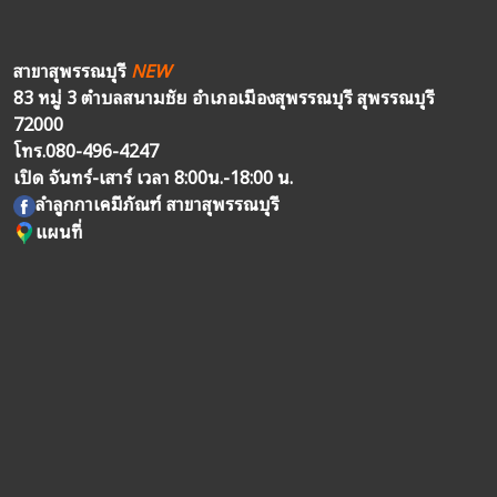
สาขาสุพรรณบุรี
NEW
83 หมู่ 3 ตำบลสนามชัย อำเภอเมืองสุพรรณบุรี สุพรรณบุรี
72000
โทร.
080-496-4247
เปิด จันทร์-เสาร์ เวลา 8:00น.-18:00 น.
ลำลูกกาเคมีภัณฑ์ สาขาสุพรรณบุรี
แผนที่