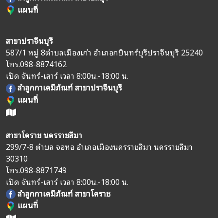
แผนที่
สาขาปราจีนบุรี
587/1 หมู่ 8
ตำบลเมืองเก่า อำเภอกบินทร์บุรี
ปราจีนบุรี 25240
โทร.
098-8874162
เปิด จันทร์-เสาร์ เวลา 8:00น.-18:00 น.
ลำลูกกาเคมีภัณฑ์ สาขาปราจีนบุรี
แผนที่
สาขาโคราช นครราชสีมา
299/7-8 ตำบล จอหอ อำเภอเมืองนครราชสีมา นครราชสีมา
30310
โทร.
098-8871749
เปิด จันทร์-เสาร์ เวลา 8:00น.-18:00 น.
ลำลูกกาเคมีภัณฑ์ สาขาโคราช
แผนที่