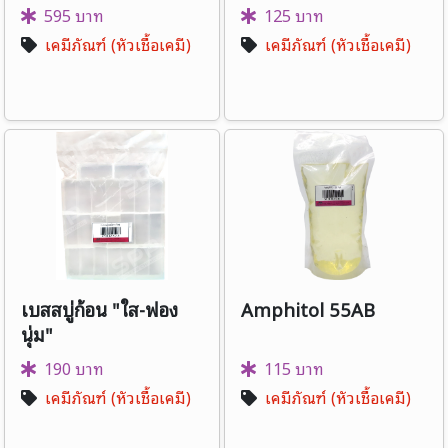
1*1000g.(ตราดาว)
595 บาท
125 บาท
เคมีภัณฑ์ (หัวเชื้อเคมี)
เคมีภัณฑ์ (หัวเชื้อเคมี)
เบสสบู่ก้อน "ใส-ฟอง
Amphitol 55AB
นุ่ม"
190 บาท
115 บาท
เคมีภัณฑ์ (หัวเชื้อเคมี)
เคมีภัณฑ์ (หัวเชื้อเคมี)