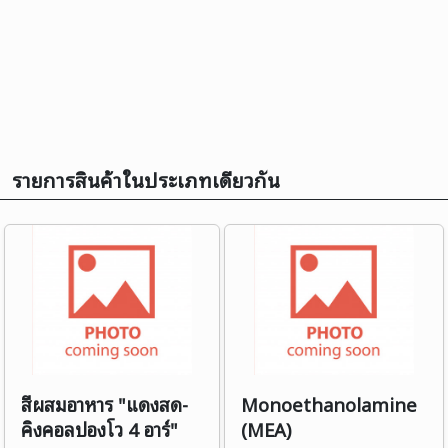
รายการสินค้าในประเภทเดียวกัน
สีผสมอาหาร "แดงสด-
Monoethanolamine
คิงคอลปองโว 4 อาร์"
(MEA)