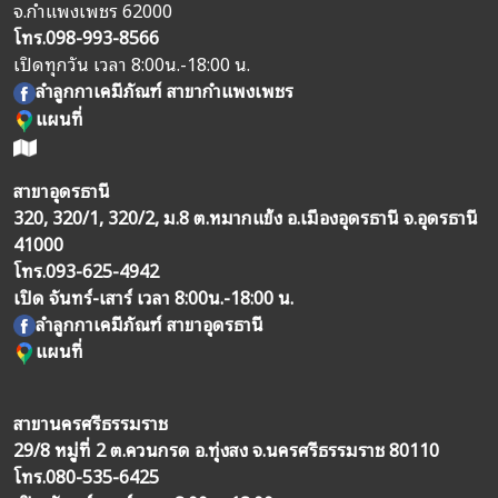
จ.กำแพงเพชร 62000
โทร.
098-993-8566
เปิดทุกวัน เวลา 8:00น.-18:00 น.
ลำลูกกาเคมีภัณฑ์ สาขากำแพงเพชร
แผนที่
สาขาอุดรธานี
320, 320/1, 320/2, ม.8 ต.หมากแข้ง อ.เมืองอุดรธานี จ.อุดรธานี
41000
โทร.
093-625-4942
เปิด จันทร์-เสาร์ เวลา 8:00น.-18:00 น.
ลำลูกกาเคมีภัณฑ์ สาขาอุดรธานี
แผนที่
สาขานครศรีธรรมราช
29/8 หมู่ที่ 2 ต.ควนกรด อ.ทุ่งสง จ.นครศรีธรรมราช 80110
โทร.
080-535-6425