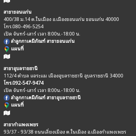
สาขาขอนแก่น
400/38 ม.14 ต.ในเมือง อ.เมืองขอนแก่น ขอนแก่น 40000
โทร.
080-496-5254
เปิด จันทร์-เสาร์ เวลา 8:00น.-18:00 น.
ลำลูกกาเคมีภัณฑ์ สาขาขอนแก่น
แผนที่
สาขาอุบลราชธานี
112/4 ตำบล แจระแม เมืองอุบลราชธานี อุบลราชธานี 34000
โทร.
092-547-9474
เปิด จันทร์-เสาร์ เวลา 8:00น.-18:00 น.
ลำลูกกาเคมีภัณฑ์ สาขาอุบลราชธานี
แผนที่
สาขากำแพงเพชร
93/37 - 93/38 ถนนเลี่ยงเมือง ต.ในเมือง อ.เมืองกำแพงเพชร