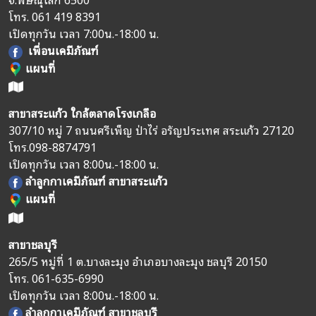
โทร.
061 419 8391
เปิดทุกวัน เวลา 7:00น.-18:00 น.
เพื่อนเคมีภัณฑ์
แผนที่
สาขาสระแก้ว ใกล้ตลาดโรงเกลือ
307/10 หมู่ 7 ถนนศรีเพ็ญ ป่าไร่ อรัญประเทศ สระแก้ว 27120
โทร.
098-8874791
เปิดทุกวัน เวลา 8:00น.-18:00 น.
ลำลูกกาเคมีภัณฑ์ สาขาสระแก้ว
แผนที่
สาขาชลบุรี
265/5 หมู่ที่ 1 ต.บางละมุง อำเภอบางละมุง ชลบุรี 20150
โทร.
061-635-6990
เปิดทุกวัน เวลา 8:00น.-18:00 น.
ลำลูกกาเคมีภัณฑ์ สาขาชลบุรี