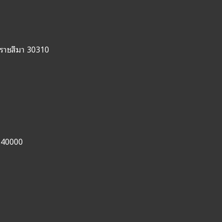
ราชสีมา 30310
น 40000