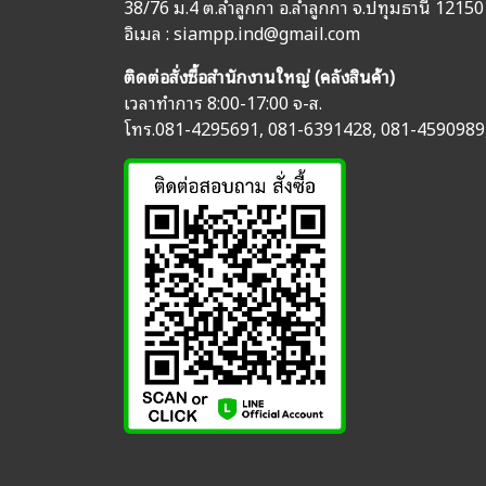
38/76 ม.4 ต.ลำลูกกา อ.ลำลูกกา จ.ปทุมธานี 12150
อิเมล :
siampp.ind@gmail.com
ติดต่อสั่งซื้อสำนักงานใหญ่ (คลังสินค้า)
เวลาทำการ 8:00-17:00 จ-ส.
โทร.
081-4295691
,
081-6391428
,
081-4590989