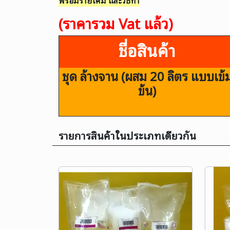
พร้อมรายเคมี และวิธีทำ
(ราคารวม Vat แล้ว)
ชื่อสินค้า
ชุด ล้างจาน (ผสม 20 ลิตร แบบเข้
ข้น)
รายการสินค้าในประเภทเดียวกัน