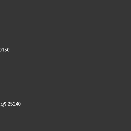
20150
บุรี 25240