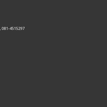
,
081-4515297