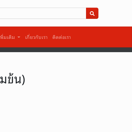
พิ่มเติม
เกี่ยวกับเรา
ติดต่อเรา
มข้น)