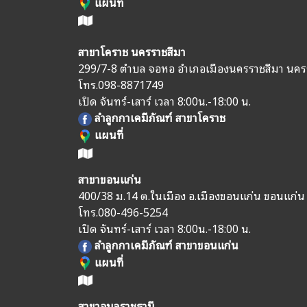
แผนที่
สาขาโคราช นครราชสีมา
299/7-8 ตำบล จอหอ อำเภอเมืองนครราชสีมา นคร
โทร.
098-8871749
เปิด จันทร์-เสาร์ เวลา 8:00น.-18:00 น.
ลำลูกกาเคมีภัณฑ์ สาขาโคราช
แผนที่
สาขาขอนแก่น
400/38 ม.14 ต.ในเมือง อ.เมืองขอนแก่น ขอนแก่
โทร.
080-496-5254
เปิด จันทร์-เสาร์ เวลา 8:00น.-18:00 น.
ลำลูกกาเคมีภัณฑ์ สาขาขอนแก่น
แผนที่
สาขาอุบลราชธานี