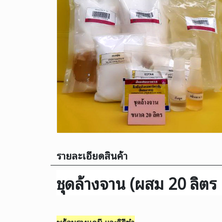
รายละเอียดสินค้า
ชุดล้างจาน (ผสม 20 ลิตร