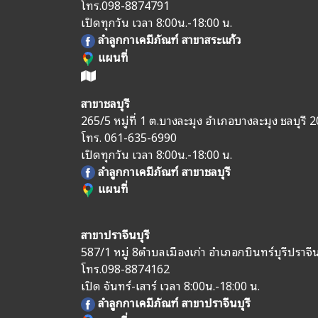
โทร.
098-8874791
เปิดทุกวัน เวลา 8:00น.-18:00 น.
ลำลูกกาเคมีภัณฑ์ สาขาสระแก้ว
แผนที่
สาขาชลบุรี
265/5 หมู่ที่ 1 ต.บางละมุง อำเภอบางละมุง ชลบุรี 
โทร.
061-635-6990
เปิดทุกวัน เวลา 8:00น.-18:00 น.
ลำลูกกาเคมีภัณฑ์ สาขาชลบุรี
แผนที่
สาขาปราจีนบุรี
587/1 หมู่ 8
ตำบลเมืองเก่า อำเภอกบินทร์บุรี
ปราจีน
โทร.
098-8874162
เปิด จันทร์-เสาร์ เวลา 8:00น.-18:00 น.
ลำลูกกาเคมีภัณฑ์ สาขาปราจีนบุรี