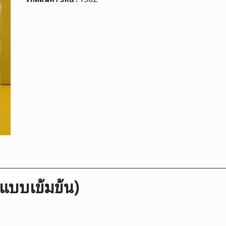
 แบบเข้มข้น)