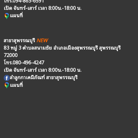
โทร.
094-863-6591
เปิด จันทร์-เสาร์ เวลา 8:00น.-18:00 น.
แผนที่
สาขาสุพรรณบุรี
NEW
83 หมู่ 3 ตำบลสนามชัย อำเภอเมืองสุพรรณบุรี สุพรรณบุรี
72000
โทร.
080-496-4247
เปิด จันทร์-เสาร์ เวลา 8:00น.-18:00 น.
ลำลูกกาเคมีภัณฑ์ สาขาสุพรรณบุรี
แผนที่