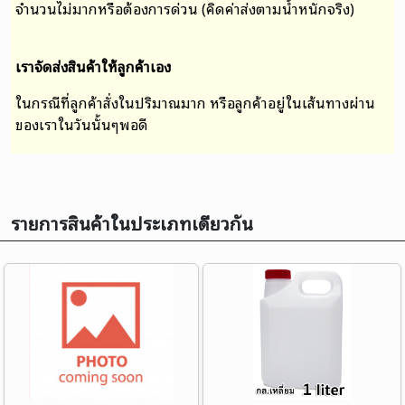
จำนวนไม่มากหรือต้องการด่วน (คิดค่าส่งตามน้ำหนักจริง)
เราจัดส่งสินค้าให้ลูกค้าเอง
ในกรณีที่ลูกค้าสั่งในปริมาณมาก หรือลูกค้าอยู่ในเส้นทางผ่าน
ของเราในวันนั้นๆพอดี
รายการสินค้าในประเภทเดียวกัน