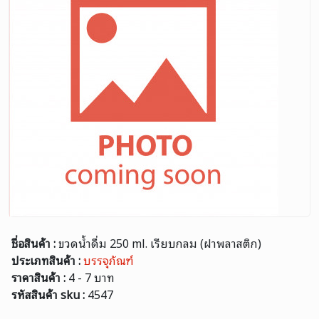
ชื่อสินค้า :
ขวดน้ำดื่ม 250 ml. เรียบกลม (ฝาพลาสติก)
ประเภทสินค้า :
บรรจุภัณฑ์
ราคาสินค้า :
4 - 7 บาท
รหัสสินค้า sku :
4547