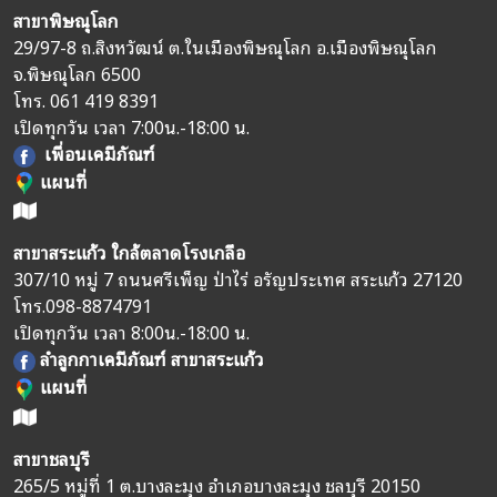
สาขาพิษณุโลก
29/97-8 ถ.สิงหวัฒน์ ต.ในเมืองพิษณุโลก อ.เมืองพิษณุโลก
จ.พิษณุโลก 6500
โทร.
061 419 8391
เปิดทุกวัน เวลา 7:00น.-18:00 น.
เพื่อนเคมีภัณฑ์
แผนที่
สาขาสระแก้ว ใกล้ตลาดโรงเกลือ
307/10 หมู่ 7 ถนนศรีเพ็ญ ป่าไร่ อรัญประเทศ สระแก้ว 27120
โทร.
098-8874791
เปิดทุกวัน เวลา 8:00น.-18:00 น.
ลำลูกกาเคมีภัณฑ์ สาขาสระแก้ว
แผนที่
สาขาชลบุรี
265/5 หมู่ที่ 1 ต.บางละมุง อำเภอบางละมุง ชลบุรี 20150