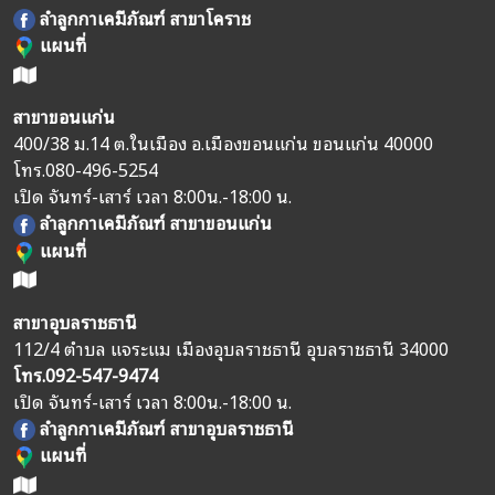
ลำลูกกาเคมีภัณฑ์ สาขาโคราช
แผนที่
สาขาขอนแก่น
400/38 ม.14 ต.ในเมือง อ.เมืองขอนแก่น ขอนแก่น 40000
โทร.
080-496-5254
เปิด จันทร์-เสาร์ เวลา 8:00น.-18:00 น.
ลำลูกกาเคมีภัณฑ์ สาขาขอนแก่น
แผนที่
สาขาอุบลราชธานี
112/4 ตำบล แจระแม เมืองอุบลราชธานี อุบลราชธานี 34000
โทร.
092-547-9474
เปิด จันทร์-เสาร์ เวลา 8:00น.-18:00 น.
ลำลูกกาเคมีภัณฑ์ สาขาอุบลราชธานี
แผนที่