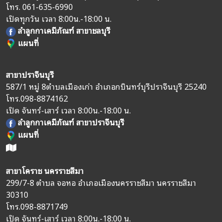
โทร.
061-635-6990
เปิดทุกวัน เวลา 8:00น.-18:00 น.
ลำลูกกาเคมีภัณฑ์ สาขาชลบุรี
แผนที่
สาขาปราจีนบุรี
587/1 หมู่ 8
ตำบลเมืองเก่า อำเภอกบินทร์บุรี
ปราจีนบุรี 25240
โทร.
098-8874162
เปิด จันทร์-เสาร์ เวลา 8:00น.-18:00 น.
ลำลูกกาเคมีภัณฑ์ สาขาปราจีนบุรี
แผนที่
สาขาโคราช นครราชสีมา
299/7-8 ตำบล จอหอ อำเภอเมืองนครราชสีมา นครราชสีมา
30310
โทร.
098-8871749
เปิด จันทร์-เสาร์ เวลา 8:00น.-18:00 น.