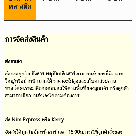
พลาสติก
การจัดส่งสินค้า
ส่งขนส่ง
ส่งของทุกวัน
อังคาร พฤหัสบดี เสาร์
สามารถส่งของที่มีขนาด
ใหญ่หรือน้ำหนักมากได้ ราคาจะไม่สูงและเก็บค่าส่งปลาย
ทาง
โดยเราจะเลือกจัดขนส่งให้ตามพื้นที่ของลูกกค้า หรือ
ลูกค้า
สามารถเลือกขนส่งเองได้ตามต้องการ
ส่ง Nim Express หรือ Kerry
จัดส่งได้ทุกวัน
จันทร์-เสาร์ เวลา 15:00น.
กรณีที่ลูกค้าสั่งของ