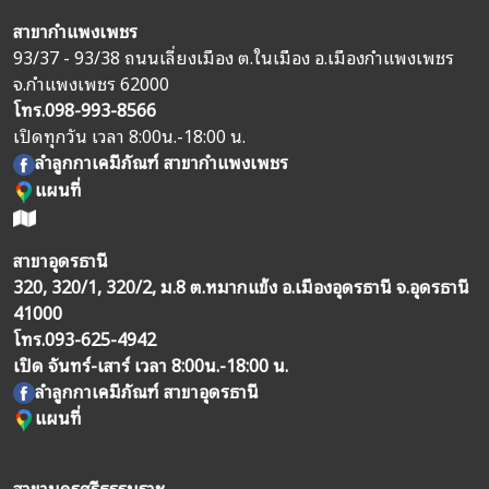
สาขากำแพงเพชร
93/37 - 93/38 ถนนเลี่ยงเมือง ต.ในเมือง อ.เมืองกำแพงเพชร
จ.กำแพงเพชร 62000
โทร.
098-993-8566
เปิดทุกวัน เวลา 8:00น.-18:00 น.
ลำลูกกาเคมีภัณฑ์ สาขากำแพงเพชร
แผนที่
สาขาอุดรธานี
320, 320/1, 320/2, ม.8 ต.หมากแข้ง อ.เมืองอุดรธานี จ.อุดรธานี
41000
โทร.
093-625-4942
เปิด จันทร์-เสาร์ เวลา 8:00น.-18:00 น.
ลำลูกกาเคมีภัณฑ์ สาขาอุดรธานี
แผนที่
สาขานครศรีธรรมราช