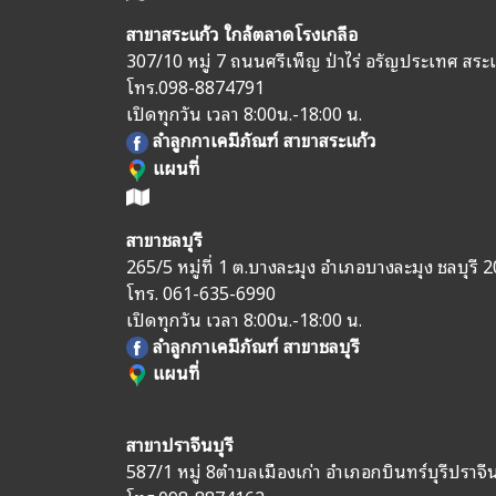
สาขาสระแก้ว ใกล้ตลาดโรงเกลือ
307/10 หมู่ 7 ถนนศรีเพ็ญ ป่าไร่ อรัญประเทศ สระ
โทร.
098-8874791
เปิดทุกวัน เวลา 8:00น.-18:00 น.
ลำลูกกาเคมีภัณฑ์ สาขาสระแก้ว
แผนที่
สาขาชลบุรี
265/5 หมู่ที่ 1 ต.บางละมุง อำเภอบางละมุง ชลบุรี 
โทร.
061-635-6990
เปิดทุกวัน เวลา 8:00น.-18:00 น.
ลำลูกกาเคมีภัณฑ์ สาขาชลบุรี
แผนที่
สาขาปราจีนบุรี
587/1 หมู่ 8
ตำบลเมืองเก่า อำเภอกบินทร์บุรี
ปราจีน