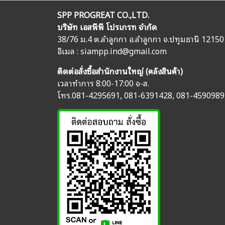
SPP PROGREAT CO.,LTD.
บริษัท เอสพีพี โปรเกรท จำกัด
38/76 ม.4 ต.ลำลูกกา อ.ลำลูกกา จ.ปทุมธานี 12150
อิเมล :
siampp.ind@gmail.com
ติดต่อสั่งซื้อสำนักงานใหญ่ (คลังสินค้า)
เวลาทำการ 8:00-17:00 จ-ส.
โทร.
081-4295691
,
081-6391428
,
081-4590989