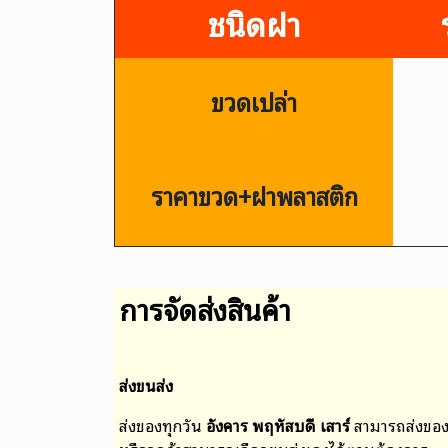
ชนิดฝา
ขวดเปล่า
ราคาขวด+ฝาพลาสติก
การจัดส่งสินค้า
ส่งขนส่ง
ส่งของทุกวัน
อังคาร พฤหัสบดี เสาร์
สามารถส่งของ