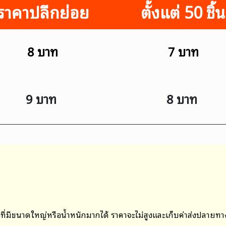
ราคาปลีกย่อย
ตั้งแต่ 50 ชิ้น
8 บาท
7 บาท
9 บาท
8 บาท
ที่มีขนาดใหญ่หรือน้ำหนักมากได้ ราคาจะไม่สูงและเก็บค่าส่งปลายท