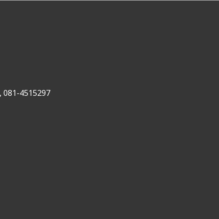
,
081-4515297