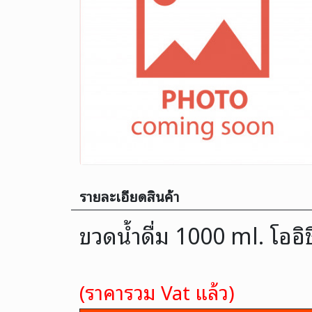
รายละเอียดสินค้า
ขวดน้ำดื่ม 1000 ml. โออิ
(ราคารวม Vat แล้ว)