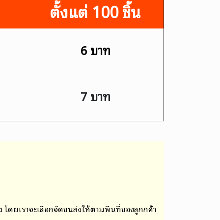
ตั้งแต่ 100 ชิ้น
6 บาท
7 บาท
าง
โดยเราจะเลือกจัดขนส่งให้ตามพื้นที่ของลูกกค้า