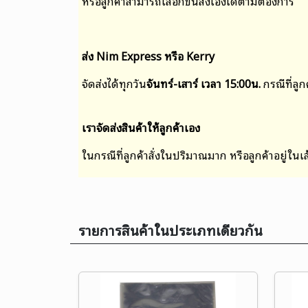
หรือ
ลูกค้าสามารถเลือกขนส่งเองได้ตามต้องการ
ส่ง Nim Express หรือ Kerry
จัดส่งได้ทุกวัน
จันทร์-เสาร์ เวลา 15:00น.
กรณีที่ลู
เราจัดส่งสินค้าให้ลูกค้าเอง
ในกรณีที่ลูกค้าสั่งในปริมาณมาก หรือลูกค้าอยู่ใน
รายการสินค้าในประเภทเดียวกัน