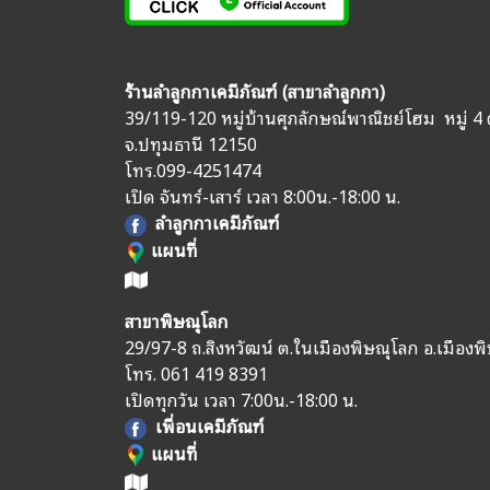
ร้านลำลูกกาเคมีภัณฑ์ (สาขาลำลูกกา)
39/119-120 หมู่บ้านศุภลักษณ์พาณิชย์โฮม หมู่ 4 
จ.ปทุมธานี 12150
โทร.
099-4251474
เปิด จันทร์-เสาร์ เวลา 8:00น.-18:00 น.
ลำลูกกาเคมีภัณฑ์
แผนที่
สาขาพิษณุโลก
29/97-8 ถ.สิงหวัฒน์ ต.ในเมืองพิษณุโลก อ.เมืองพ
โทร.
061 419 8391
เปิดทุกวัน เวลา 7:00น.-18:00 น.
เพื่อนเคมีภัณฑ์
แผนที่