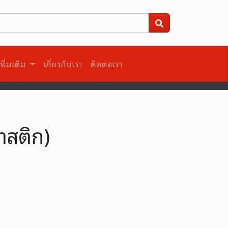
พิ่มเติม
เกี่ยวกับเรา
ติดต่อเรา
าสติก)